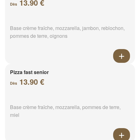
13.90 €
Dès
Base crème fraîche, mozzarella, jambon, reblochon,
pommes de terre, oignons
Pizza fast senior
13.90 €
Dès
Base crème fraîche, mozzarella, pommes de terre,
miel