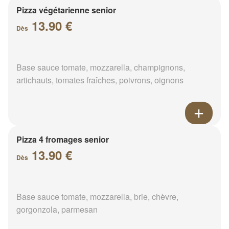
Pizza végétarienne senior
13.90 €
Dès
Base sauce tomate, mozzarella, champignons,
artichauts, tomates fraîches, poivrons, oignons
Pizza 4 fromages senior
13.90 €
Dès
Base sauce tomate, mozzarella, brie, chèvre,
gorgonzola, parmesan