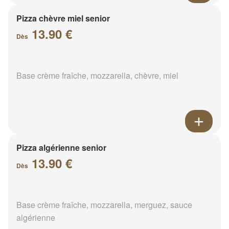
Pizza chèvre miel senior
13.90 €
Dès
Base crème fraîche, mozzarella, chèvre, miel
Pizza algérienne senior
13.90 €
Dès
Base crème fraîche, mozzarella, merguez, sauce
algérienne