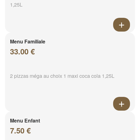
1,25L
Menu Familiale
33.00 €
2 pizzas méga au choix 1 maxi coca cola 1,25L
Menu Enfant
7.50 €