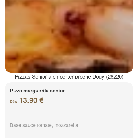
Pizzas Senior à emporter proche Douy (28220)
Pizza marguerita senior
13.90 €
Dès
Base sauce tomate, mozzarella