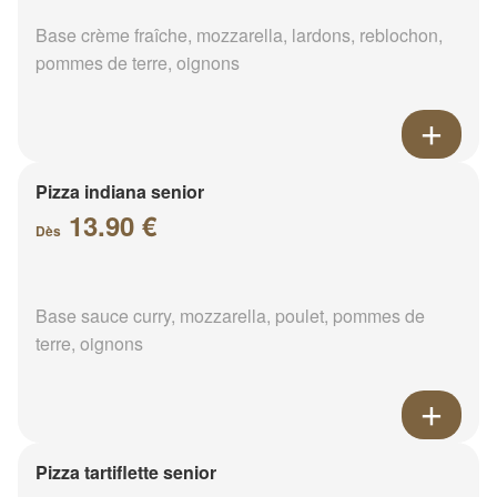
Base crème fraîche, mozzarella, lardons, reblochon,
pommes de terre, oignons
Pizza indiana senior
13.90 €
Dès
Base sauce curry, mozzarella, poulet, pommes de
terre, oignons
Pizza tartiflette senior