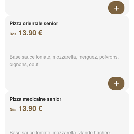
Pizza orientale senior
13.90 €
Dès
Base sauce tomate, mozzarella, merguez, poivrons,
oignons, oeuf
Pizza mexicaine senior
13.90 €
Dès
Base sauce tomate, mozzarella, viande hachée,