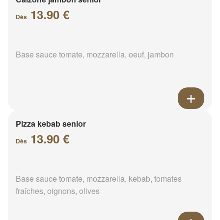
13.90 €
Dès
Base sauce tomate, mozzarella, oeuf, jambon
Pizza kebab senior
13.90 €
Dès
Base sauce tomate, mozzarella, kebab, tomates
fraîches, oignons, olives