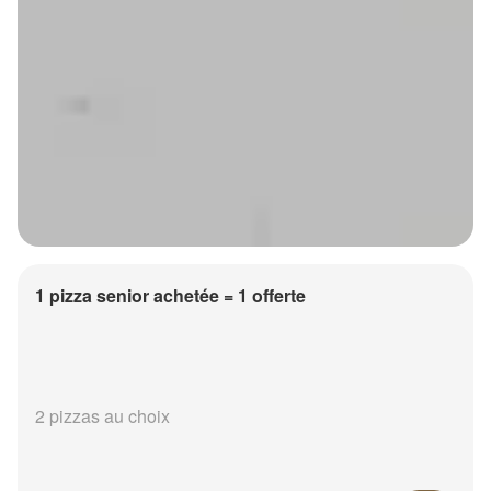
1 pizza senior achetée = 1 offerte
2 pizzas au choix