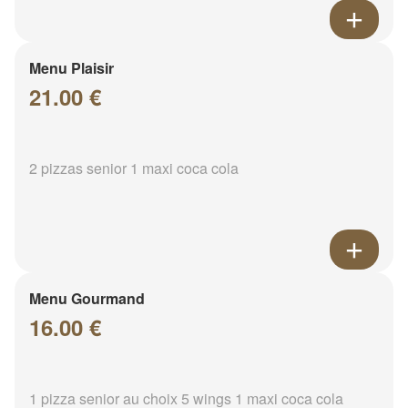
Menu Plaisir
21.00 €
2 pizzas senior 1 maxi coca cola
Menu Gourmand
16.00 €
1 pizza senior au choix 5 wings 1 maxi coca cola