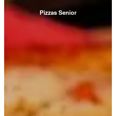
Pizzas Senior