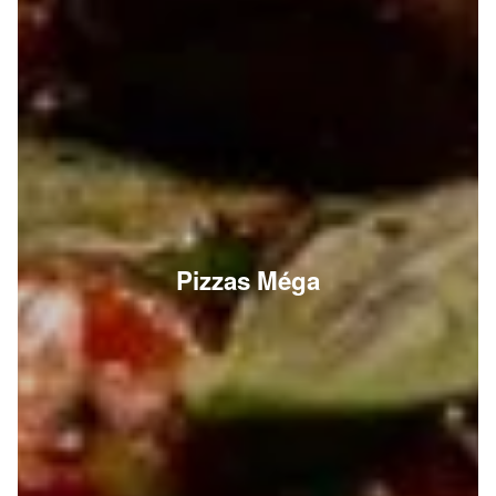
Pizzas Méga