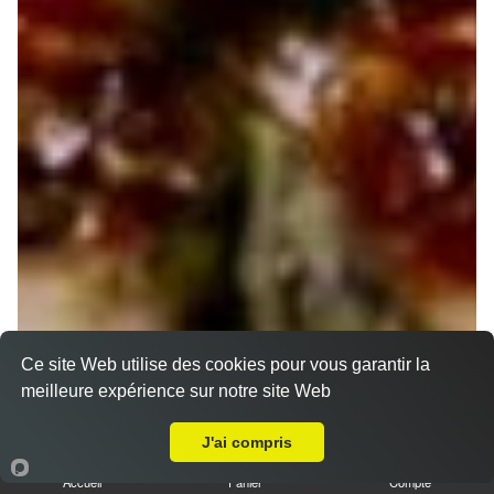
Ce site Web utilise des cookies pour vous garantir la
meilleure expérience sur notre site Web
A Emporter sur Douy
J'ai compris
Accueil
Panier
Compte