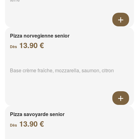
Pizza norvegienne senior
13.90 €
Dès
Base crème fraîche, mozzarella, saumon, citron
Pizza savoyarde senior
13.90 €
Dès