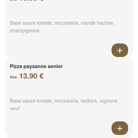
Base sauce tomate, mozzarella, viande hachée,
champignons
Pizza paysanne senior
13.90 €
Dès
Base sauce tomate, mozzarella, lardons, oignons,
oeuf