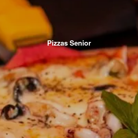
Pizzas Senior