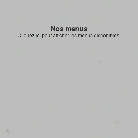
Nos menus
Cliquez ici pour afficher les menus disponibles!