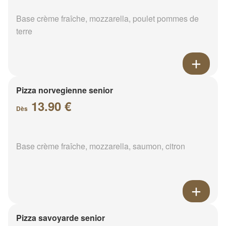
Base crème fraîche, mozzarella, poulet pommes de
terre
Pizza norvegienne senior
13.90 €
Dès
Base crème fraîche, mozzarella, saumon, citron
Pizza savoyarde senior