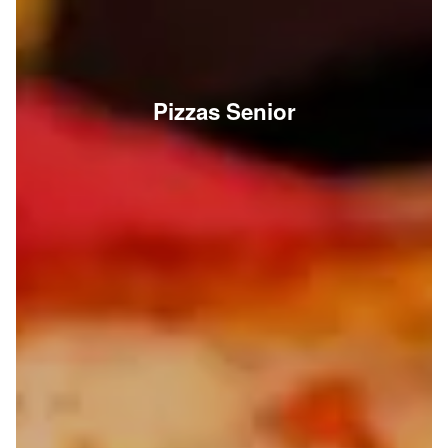
Pizzas Senior