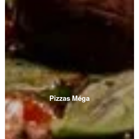
Pizzas Méga