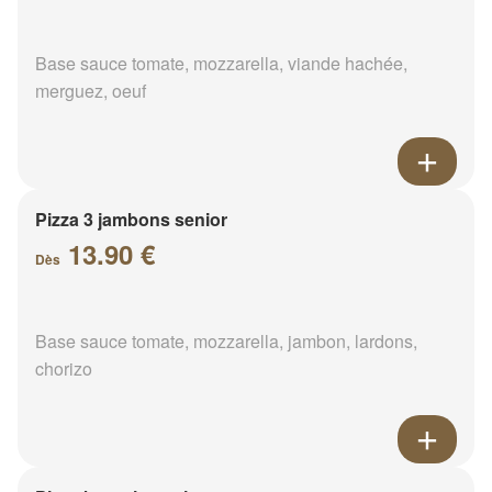
Base sauce tomate, mozzarella, viande hachée,
merguez, oeuf
Pizza 3 jambons senior
13.90 €
Dès
Base sauce tomate, mozzarella, jambon, lardons,
chorizo