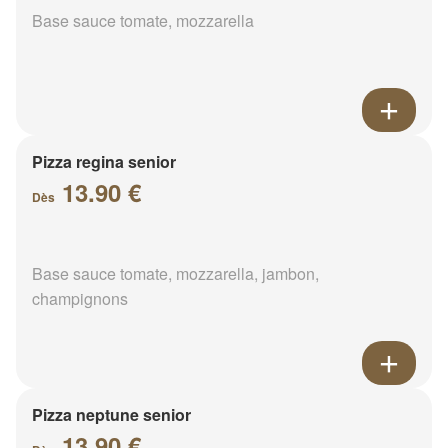
Base sauce tomate, mozzarella
Pizza regina senior
13.90 €
Dès
Base sauce tomate, mozzarella, jambon,
champignons
Pizza neptune senior
13.90 €