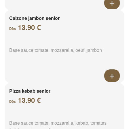
Calzone jambon senior
13.90 €
Dès
Base sauce tomate, mozzarella, oeuf, jambon
Pizza kebab senior
13.90 €
Dès
Base sauce tomate, mozzarella, kebab, tomates