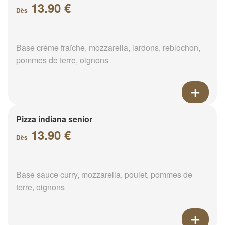
13.90 €
Dès
Base crème fraîche, mozzarella, lardons, reblochon,
pommes de terre, oignons
Pizza indiana senior
13.90 €
Dès
Base sauce curry, mozzarella, poulet, pommes de
terre, oignons