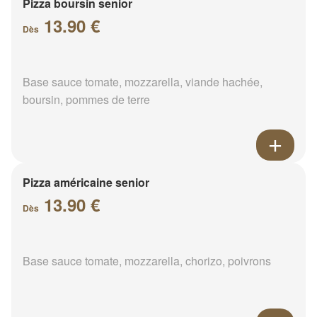
Pizza boursin senior
13.90 €
Dès
Base sauce tomate, mozzarella, viande hachée,
boursin, pommes de terre
Pizza américaine senior
13.90 €
Dès
Base sauce tomate, mozzarella, chorizo, poivrons