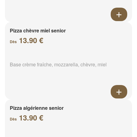
Pizza chèvre miel senior
13.90 €
Dès
Base crème fraîche, mozzarella, chèvre, miel
Pizza algérienne senior
13.90 €
Dès