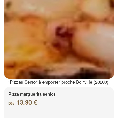
Pizzas Senior à emporter proche Boirville (28200)
Pizza marguerita senior
13.90 €
Dès