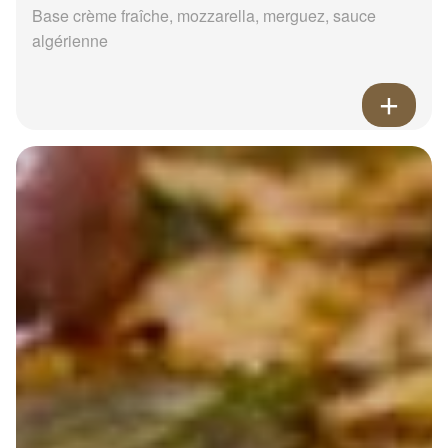
Base crème fraîche, mozzarella, merguez, sauce
algérienne