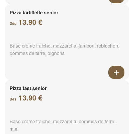
Pizza tartiflette senior
13.90 €
Dès
Base crème fraîche, mozzarella, jambon, reblochon,
pommes de terre, oignons
Pizza fast senior
13.90 €
Dès
Base crème fraîche, mozzarella, pommes de terre,
miel