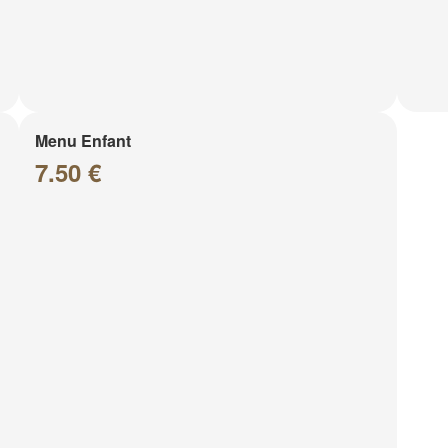
Menu Enfant
7.50 €