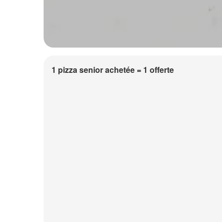
1 pizza senior achetée = 1 offerte