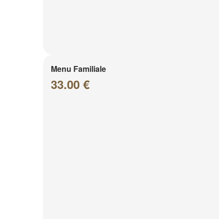
Menu Familiale
33.00 €