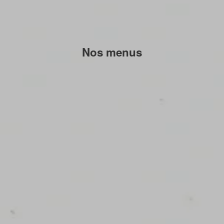
Nos menus