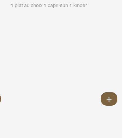
1 plat au choix 1 capri-sun 1 kinder