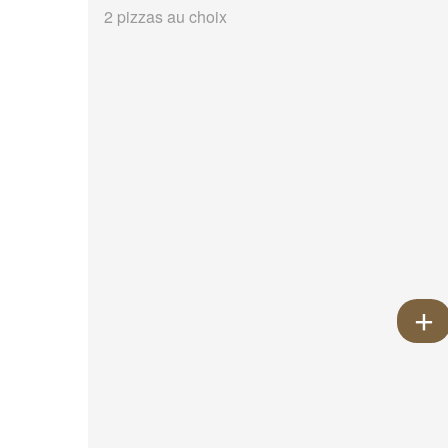
2 pizzas au choix