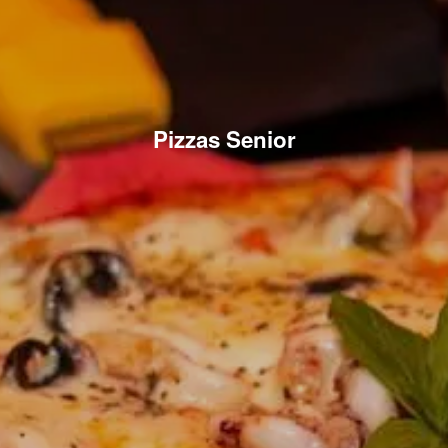
Pizzas Senior