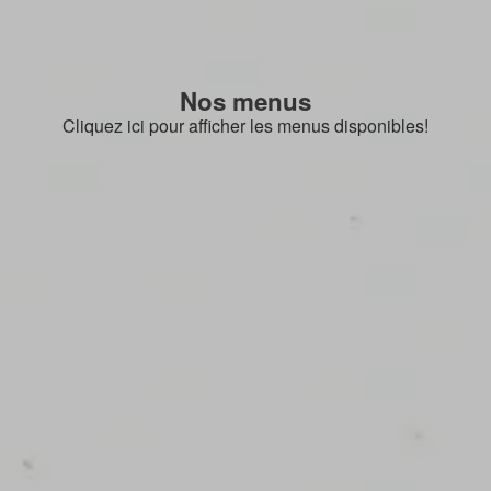
Nos menus
Cliquez ici pour afficher les menus disponibles!