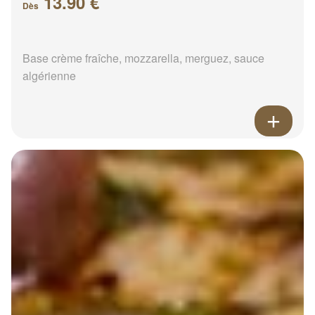
13.90 €
Dès
Base crème fraîche, mozzarella, merguez, sauce
algérienne