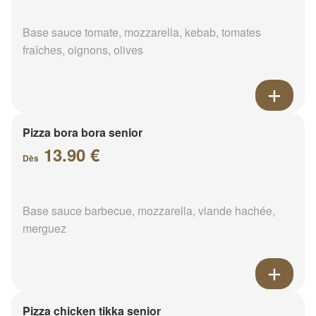
Base sauce tomate, mozzarella, kebab, tomates
fraîches, oignons, olives
Pizza bora bora senior
13.90 €
Dès
Base sauce barbecue, mozzarella, viande hachée,
merguez
Pizza chicken tikka senior