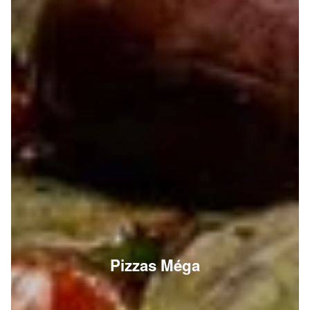
Pizzas Méga