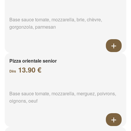
Base sauce tomate, mozzarella, brie, chèvre,
gorgonzola, parmesan
Pizza orientale senior
13.90 €
Dès
Base sauce tomate, mozzarella, merguez, poivrons,
oignons, oeuf