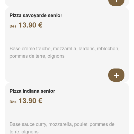
Pizza savoyarde senior
13.90 €
Dès
Base crème fraîche, mozzarella, lardons, reblochon,
pommes de terre, oignons
Pizza indiana senior
13.90 €
Dès
Base sauce curry, mozzarella, poulet, pommes de
terre, oignons