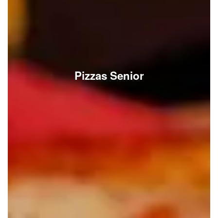
Pizzas Senior