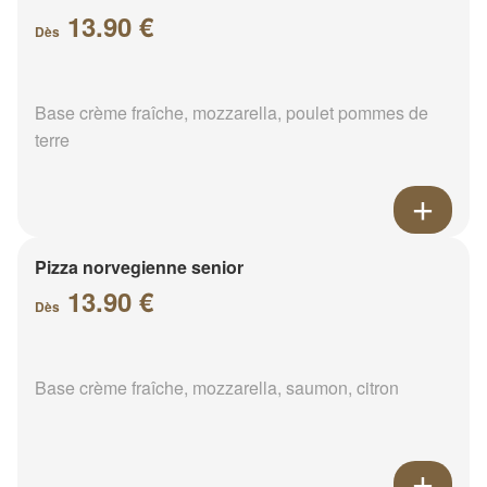
13.90 €
Dès
Base crème fraîche, mozzarella, poulet pommes de
terre
Pizza norvegienne senior
13.90 €
Dès
Base crème fraîche, mozzarella, saumon, citron