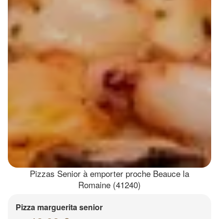
Pizzas Senior à emporter proche Beauce la
Romaine (41240)
Pizza marguerita senior