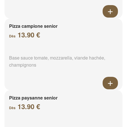
Pizza campione senior
13.90 €
Dès
Base sauce tomate, mozzarella, viande hachée,
champignons
Pizza paysanne senior
13.90 €
Dès