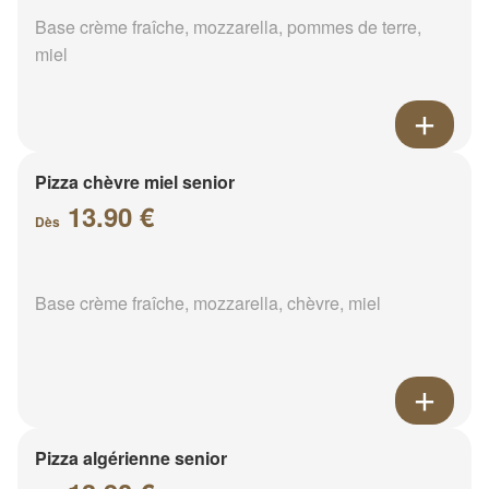
Base crème fraîche, mozzarella, pommes de terre,
miel
Pizza chèvre miel senior
13.90 €
Dès
Base crème fraîche, mozzarella, chèvre, miel
Pizza algérienne senior