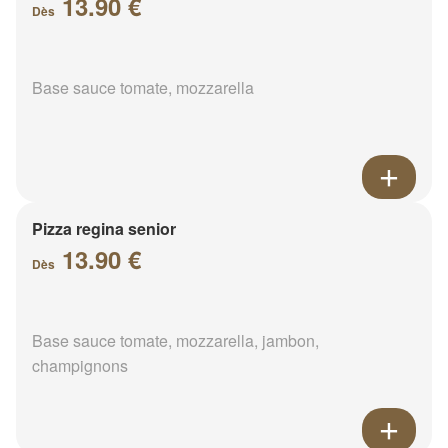
13.90 €
Dès
Base sauce tomate, mozzarella
Pizza regina senior
13.90 €
Dès
Base sauce tomate, mozzarella, jambon,
champignons