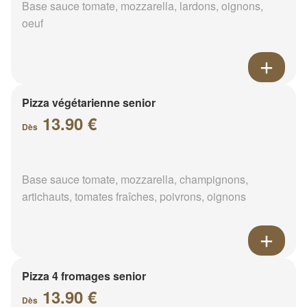
Base sauce tomate, mozzarella, lardons, oignons,
oeuf
Pizza végétarienne senior
13.90 €
Dès
Base sauce tomate, mozzarella, champignons,
artichauts, tomates fraîches, poivrons, oignons
Pizza 4 fromages senior
13.90 €
Dès