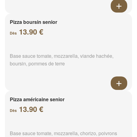
Pizza boursin senior
13.90 €
Dès
Base sauce tomate, mozzarella, viande hachée,
boursin, pommes de terre
Pizza américaine senior
13.90 €
Dès
Base sauce tomate, mozzarella, chorizo, poivrons