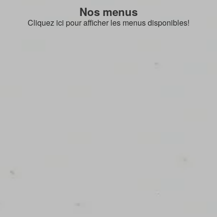
Nos menus
Cliquez ici pour afficher les menus disponibles!