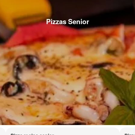
Pizzas Senior