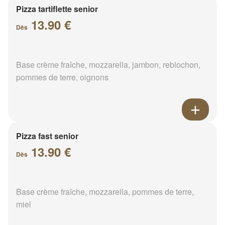
Pizza tartiflette senior
13.90 €
Dès
Base crème fraîche, mozzarella, jambon, reblochon,
pommes de terre, oignons
Pizza fast senior
13.90 €
Dès
Base crème fraîche, mozzarella, pommes de terre,
miel