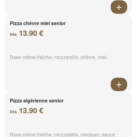
Pizza chèvre miel senior
13.90 €
Dès
Base crème fraîche, mozzarella, chèvre, miel
Pizza algérienne senior
13.90 €
Dès
Base crème fraîche, mozzarella, merguez, sauce