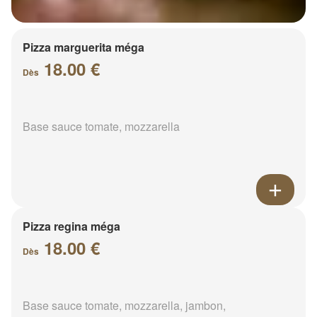
Pizza marguerita méga
18.00 €
Dès
Base sauce tomate, mozzarella
Pizza regina méga
18.00 €
Dès
Base sauce tomate, mozzarella, jambon,