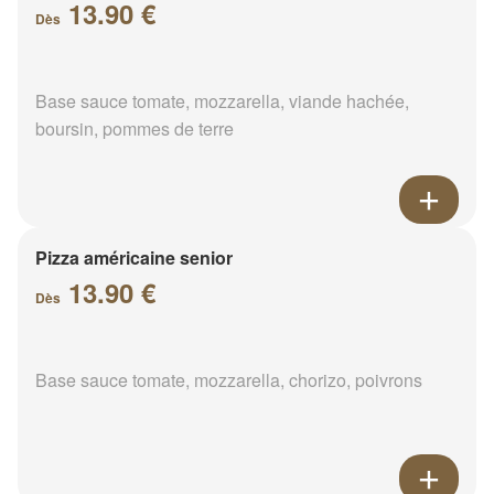
13.90 €
Dès
Base sauce tomate, mozzarella, viande hachée,
boursin, pommes de terre
Pizza américaine senior
13.90 €
Dès
Base sauce tomate, mozzarella, chorizo, poivrons