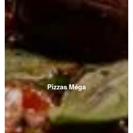
Pizzas Méga