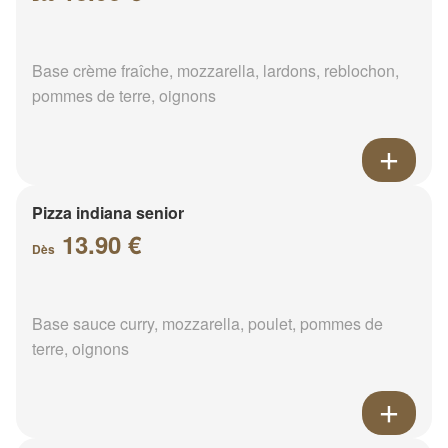
Base crème fraîche, mozzarella, lardons, reblochon,
pommes de terre, oignons
Pizza indiana senior
13.90 €
Dès
Base sauce curry, mozzarella, poulet, pommes de
terre, oignons