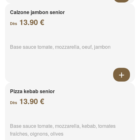
Calzone jambon senior
13.90 €
Dès
Base sauce tomate, mozzarella, oeuf, jambon
Pizza kebab senior
13.90 €
Dès
Base sauce tomate, mozzarella, kebab, tomates
fraîches, oignons, olives