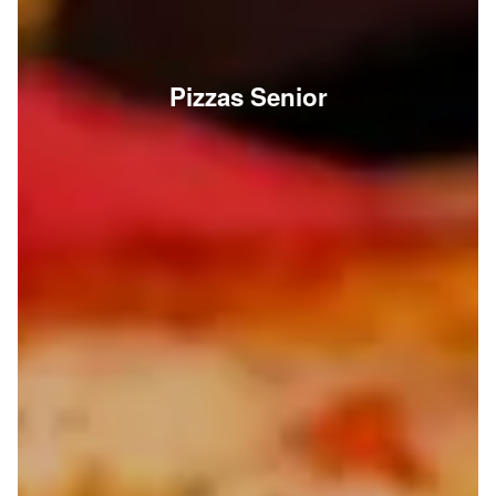
Pizzas Senior