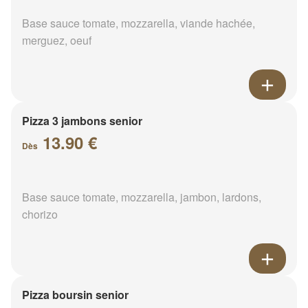
Base sauce tomate, mozzarella, viande hachée,
merguez, oeuf
Pizza 3 jambons senior
13.90 €
Dès
Base sauce tomate, mozzarella, jambon, lardons,
chorizo
Pizza boursin senior