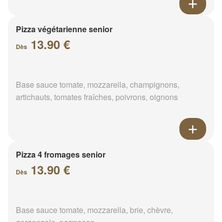
Pizza végétarienne senior
13.90 €
Dès
Base sauce tomate, mozzarella, champignons,
artichauts, tomates fraîches, poivrons, oignons
Pizza 4 fromages senior
13.90 €
Dès
Base sauce tomate, mozzarella, brie, chèvre,