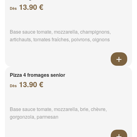
13.90 €
Dès
Base sauce tomate, mozzarella, champignons,
artichauts, tomates fraîches, poivrons, oignons
Pizza 4 fromages senior
13.90 €
Dès
Base sauce tomate, mozzarella, brie, chèvre,
gorgonzola, parmesan