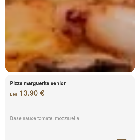
Pizza marguerita senior
13.90 €
Dès
Base sauce tomate, mozzarella