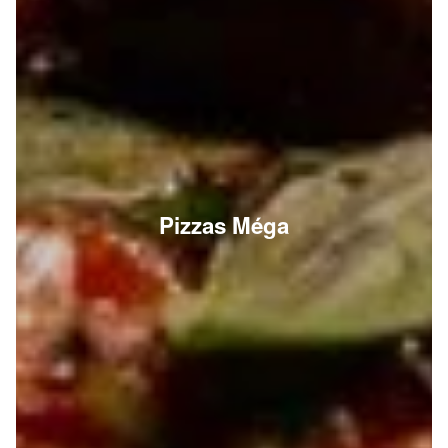
Pizzas Méga