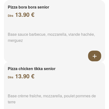
Pizza bora bora senior
13.90 €
Dès
Base sauce barbecue, mozzarella, viande hachée,
merguez
Pizza chicken tikka senior
13.90 €
Dès
Base crème fraîche, mozzarella, poulet pommes de
terre