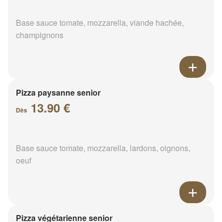
Base sauce tomate, mozzarella, viande hachée,
champignons
Pizza paysanne senior
13.90 €
Dès
Base sauce tomate, mozzarella, lardons, oignons,
oeuf
Pizza végétarienne senior