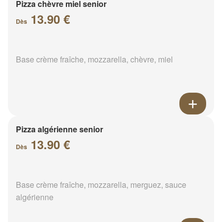
Pizza chèvre miel senior
13.90 €
Dès
Base crème fraîche, mozzarella, chèvre, miel
Pizza algérienne senior
13.90 €
Dès
Base crème fraîche, mozzarella, merguez, sauce
algérienne