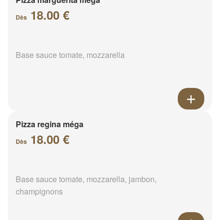
18.00 €
Dès
Base sauce tomate, mozzarella
Pizza regina méga
18.00 €
Dès
Base sauce tomate, mozzarella, jambon,
champignons