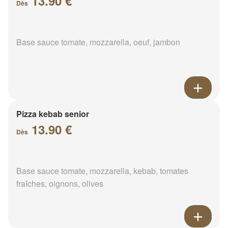
13.90 €
Dès
Base sauce tomate, mozzarella, oeuf, jambon
Pizza kebab senior
13.90 €
Dès
Base sauce tomate, mozzarella, kebab, tomates
fraîches, oignons, olives