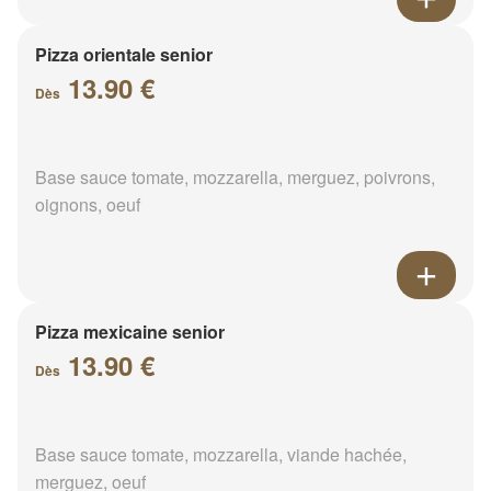
Pizza orientale senior
13.90 €
Dès
Base sauce tomate, mozzarella, merguez, poivrons,
oignons, oeuf
Pizza mexicaine senior
13.90 €
Dès
Base sauce tomate, mozzarella, viande hachée,
merguez, oeuf