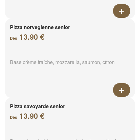
Pizza norvegienne senior
13.90 €
Dès
Base crème fraîche, mozzarella, saumon, citron
Pizza savoyarde senior
13.90 €
Dès