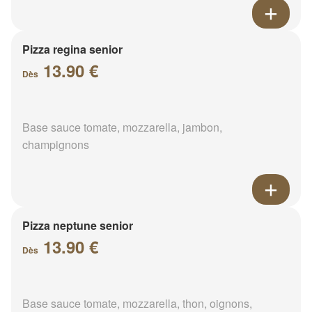
Pizza regina senior
13.90 €
Dès
Base sauce tomate, mozzarella, jambon,
champignons
Pizza neptune senior
13.90 €
Dès
Base sauce tomate, mozzarella, thon, oignons,