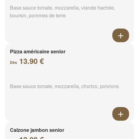
Base sauce tomate, mozzarella, viande hachée,
boursin, pommes de terre
Pizza américaine senior
13.90 €
Dès
Base sauce tomate, mozzarella, chorizo, poivrons
Calzone jambon senior