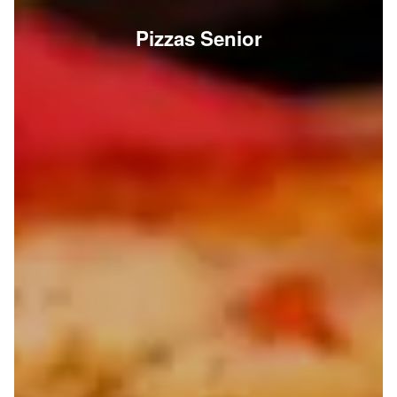
Pizzas Senior