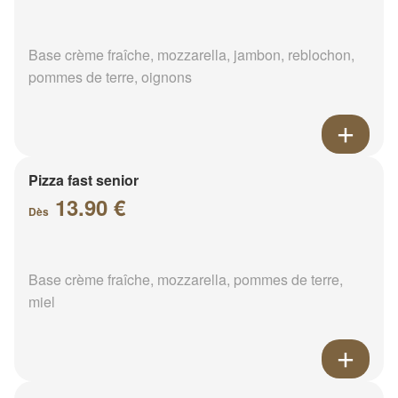
Base crème fraîche, mozzarella, jambon, reblochon,
pommes de terre, oignons
Pizza fast senior
13.90 €
Dès
Base crème fraîche, mozzarella, pommes de terre,
miel