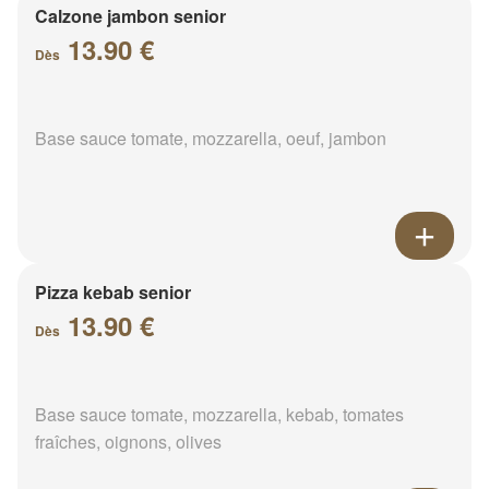
Calzone jambon senior
13.90 €
Dès
Base sauce tomate, mozzarella, oeuf, jambon
Pizza kebab senior
13.90 €
Dès
Base sauce tomate, mozzarella, kebab, tomates
fraîches, oignons, olives