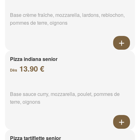
Base crème fraîche, mozzarella, lardons, reblochon,
pommes de terre, oignons
Pizza indiana senior
13.90 €
Dès
Base sauce curry, mozzarella, poulet, pommes de
terre, oignons
Pizza tartiflette senior