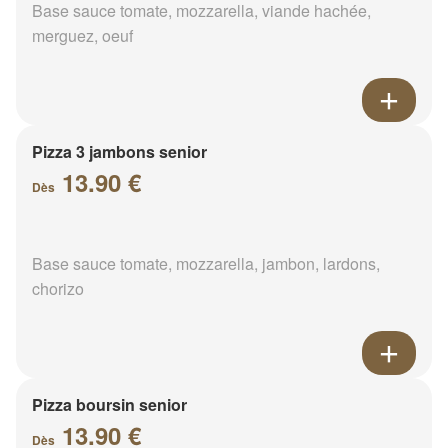
Base sauce tomate, mozzarella, viande hachée,
merguez, oeuf
Pizza 3 jambons senior
13.90 €
Dès
Base sauce tomate, mozzarella, jambon, lardons,
chorizo
Pizza boursin senior
13.90 €
Dès