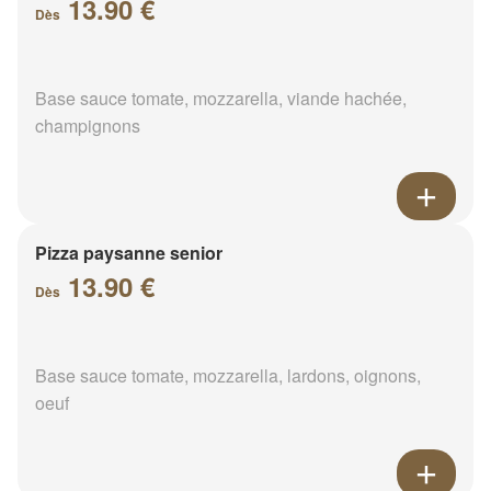
13.90 €
Dès
Base sauce tomate, mozzarella, viande hachée,
champignons
Pizza paysanne senior
13.90 €
Dès
Base sauce tomate, mozzarella, lardons, oignons,
oeuf