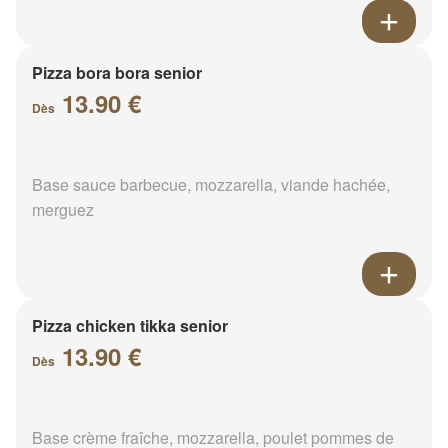
Pizza bora bora senior
13.90 €
Dès
Base sauce barbecue, mozzarella, viande hachée,
merguez
Pizza chicken tikka senior
13.90 €
Dès
Base crème fraîche, mozzarella, poulet pommes de