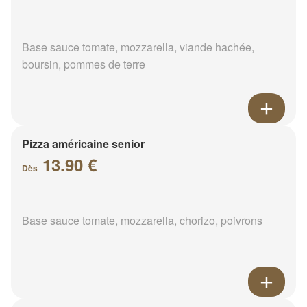
Base sauce tomate, mozzarella, viande hachée,
boursin, pommes de terre
Pizza américaine senior
13.90 €
Dès
Base sauce tomate, mozzarella, chorizo, poivrons