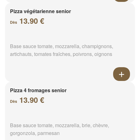
Pizza végétarienne senior
13.90 €
Dès
Base sauce tomate, mozzarella, champignons,
artichauts, tomates fraîches, poivrons, oignons
Pizza 4 fromages senior
13.90 €
Dès
Base sauce tomate, mozzarella, brie, chèvre,
gorgonzola, parmesan