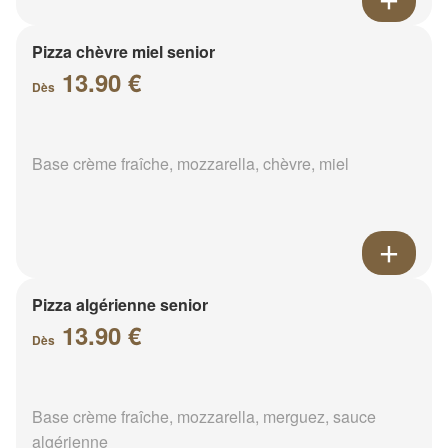
Pizza chèvre miel senior
13.90 €
Dès
Base crème fraîche, mozzarella, chèvre, miel
Pizza algérienne senior
13.90 €
Dès
Base crème fraîche, mozzarella, merguez, sauce
algérienne