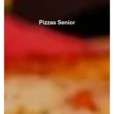
Pizzas Senior