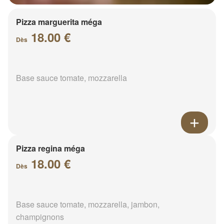
Pizza marguerita méga
18.00 €
Dès
Base sauce tomate, mozzarella
Pizza regina méga
18.00 €
Dès
Base sauce tomate, mozzarella, jambon,
champignons