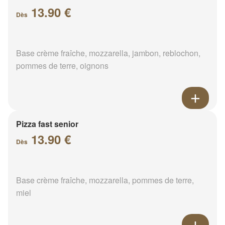
13.90 €
Dès
Base crème fraîche, mozzarella, jambon, reblochon,
pommes de terre, oignons
Pizza fast senior
13.90 €
Dès
Base crème fraîche, mozzarella, pommes de terre,
miel