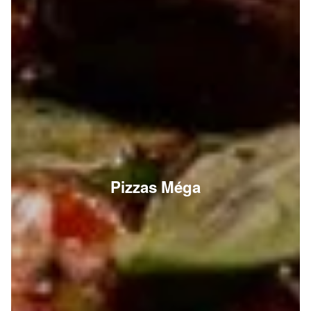
Pizzas Méga