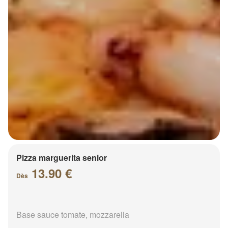
Pizza marguerita senior
13.90 €
Dès
Base sauce tomate, mozzarella