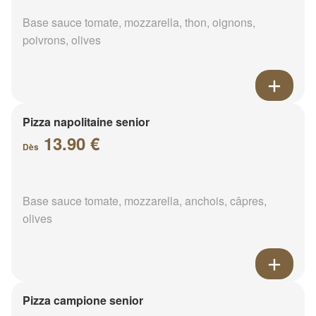
Base sauce tomate, mozzarella, thon, oignons,
poivrons, olives
Pizza napolitaine senior
13.90 €
Dès
Base sauce tomate, mozzarella, anchois, câpres,
olives
Pizza campione senior