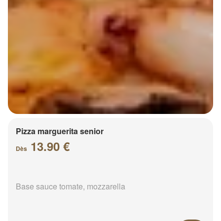
Pizza marguerita senior
13.90 €
Dès
Base sauce tomate, mozzarella