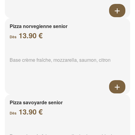
Pizza norvegienne senior
13.90 €
Dès
Base crème fraîche, mozzarella, saumon, citron
Pizza savoyarde senior
13.90 €
Dès