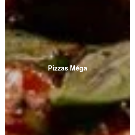
Pizzas Méga