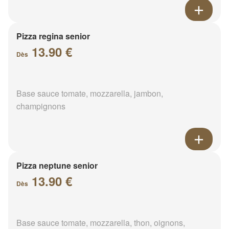
Pizza regina senior
13.90 €
Dès
Base sauce tomate, mozzarella, jambon,
champignons
Pizza neptune senior
13.90 €
Dès
Base sauce tomate, mozzarella, thon, oignons,