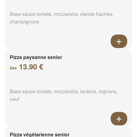
Base sauce tomate, mozzarella, viande hachée,
champignons
Pizza paysanne senior
13.90 €
Dès
Base sauce tomate, mozzarella, lardons, oignons,
oeuf
Pizza végétarienne senior