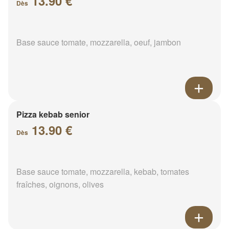
13.90 €
Dès
Base sauce tomate, mozzarella, oeuf, jambon
Pizza kebab senior
13.90 €
Dès
Base sauce tomate, mozzarella, kebab, tomates
fraîches, oignons, olives