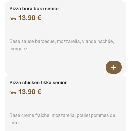
Pizza bora bora senior
13.90 €
Dès
Base sauce barbecue, mozzarella, viande hachée,
merguez
Pizza chicken tikka senior
13.90 €
Dès
Base crème fraîche, mozzarella, poulet pommes de
terre