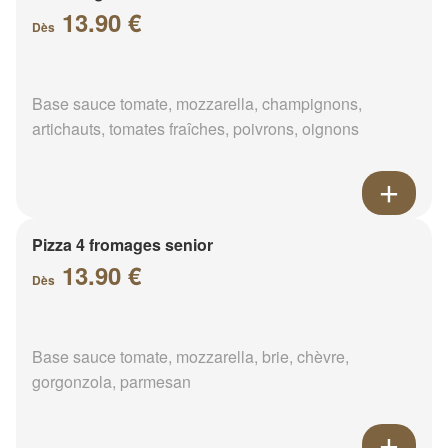
13.90 €
Dès
Base sauce tomate, mozzarella, champignons,
artichauts, tomates fraîches, poivrons, oignons
Pizza 4 fromages senior
13.90 €
Dès
Base sauce tomate, mozzarella, brie, chèvre,
gorgonzola, parmesan