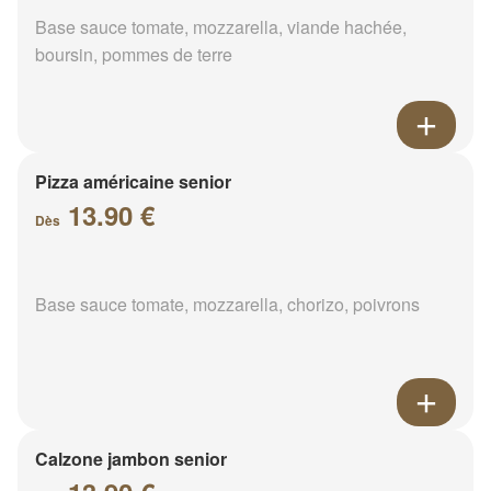
Base sauce tomate, mozzarella, viande hachée,
boursin, pommes de terre
Pizza américaine senior
13.90 €
Dès
Base sauce tomate, mozzarella, chorizo, poivrons
Calzone jambon senior