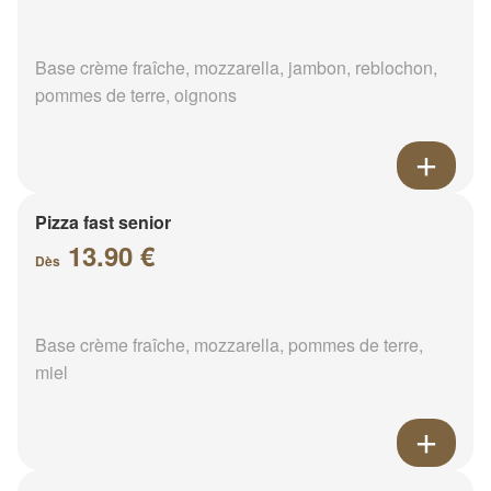
Base crème fraîche, mozzarella, jambon, reblochon,
pommes de terre, oignons
Pizza fast senior
13.90 €
Dès
Base crème fraîche, mozzarella, pommes de terre,
miel