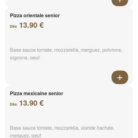
Pizza orientale senior
13.90 €
Dès
Base sauce tomate, mozzarella, merguez, poivrons,
oignons, oeuf
Pizza mexicaine senior
13.90 €
Dès
Base sauce tomate, mozzarella, viande hachée,
merguez, oeuf