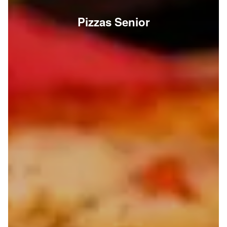
Pizzas Senior