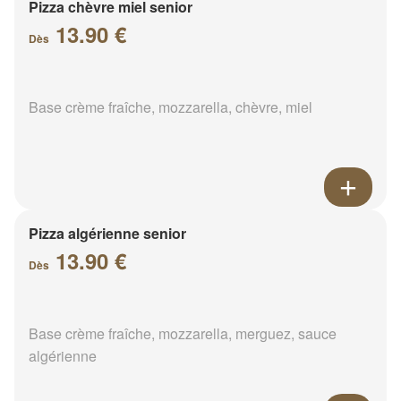
Pizza chèvre miel senior
13.90 €
Dès
Base crème fraîche, mozzarella, chèvre, miel
Pizza algérienne senior
13.90 €
Dès
Base crème fraîche, mozzarella, merguez, sauce
algérienne