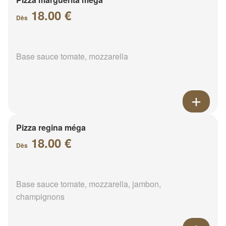
18.00 €
Dès
Base sauce tomate, mozzarella
Pizza regina méga
18.00 €
Dès
Base sauce tomate, mozzarella, jambon,
champignons