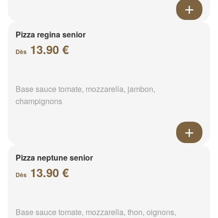
Pizza regina senior
13.90 €
Dès
Base sauce tomate, mozzarella, jambon,
champignons
Pizza neptune senior
13.90 €
Dès
Base sauce tomate, mozzarella, thon, oignons,