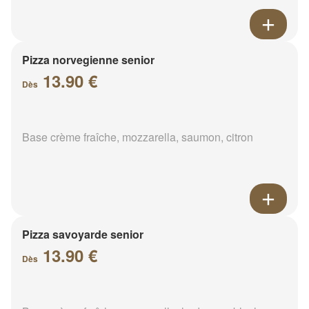
Pizza norvegienne senior
13.90 €
Dès
Base crème fraîche, mozzarella, saumon, citron
Pizza savoyarde senior
13.90 €
Dès