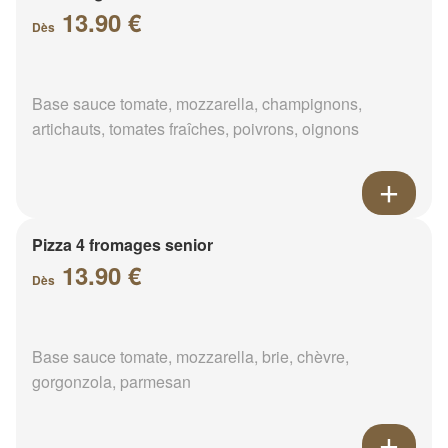
13.90 €
Dès
Base sauce tomate, mozzarella, champignons,
artichauts, tomates fraîches, poivrons, oignons
Pizza 4 fromages senior
13.90 €
Dès
Base sauce tomate, mozzarella, brie, chèvre,
gorgonzola, parmesan