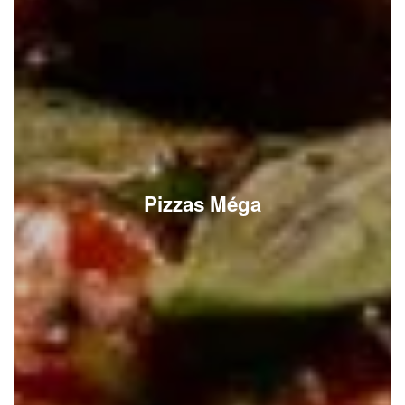
Pizzas Méga