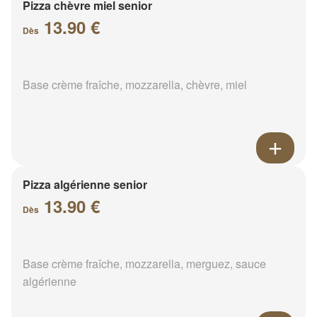
Pizza chèvre miel senior
13.90 €
Dès
Base crème fraîche, mozzarella, chèvre, miel
Pizza algérienne senior
13.90 €
Dès
Base crème fraîche, mozzarella, merguez, sauce
algérienne