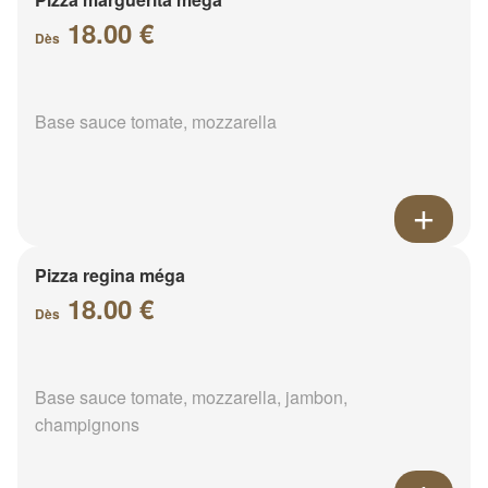
18.00 €
Dès
Base sauce tomate, mozzarella
Pizza regina méga
18.00 €
Dès
Base sauce tomate, mozzarella, jambon,
champignons