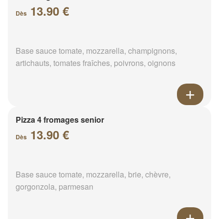
13.90 €
Dès
Base sauce tomate, mozzarella, champignons,
artichauts, tomates fraîches, poivrons, oignons
Pizza 4 fromages senior
13.90 €
Dès
Base sauce tomate, mozzarella, brie, chèvre,
gorgonzola, parmesan