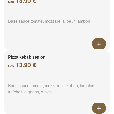
13.90 €
Dès
Base sauce tomate, mozzarella, oeuf, jambon
Pizza kebab senior
13.90 €
Dès
Base sauce tomate, mozzarella, kebab, tomates
fraîches, oignons, olives