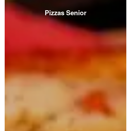
Pizzas Senior