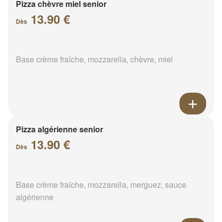
Pizza chèvre miel senior
13.90 €
Dès
Base crème fraîche, mozzarella, chèvre, miel
Pizza algérienne senior
13.90 €
Dès
Base crème fraîche, mozzarella, merguez, sauce
algérienne