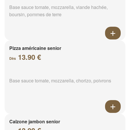
Base sauce tomate, mozzarella, viande hachée,
boursin, pommes de terre
Pizza américaine senior
13.90 €
Dès
Base sauce tomate, mozzarella, chorizo, poivrons
Calzone jambon senior