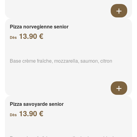
Pizza norvegienne senior
13.90 €
Dès
Base crème fraîche, mozzarella, saumon, citron
Pizza savoyarde senior
13.90 €
Dès