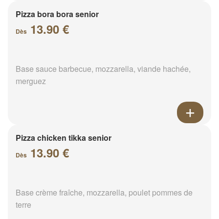
Pizza bora bora senior
13.90 €
Dès
Base sauce barbecue, mozzarella, viande hachée,
merguez
Pizza chicken tikka senior
13.90 €
Dès
Base crème fraîche, mozzarella, poulet pommes de
terre