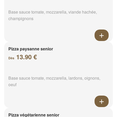
Base sauce tomate, mozzarella, viande hachée,
champignons
Pizza paysanne senior
13.90 €
Dès
Base sauce tomate, mozzarella, lardons, oignons,
oeuf
Pizza végétarienne senior