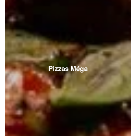
Pizzas Méga