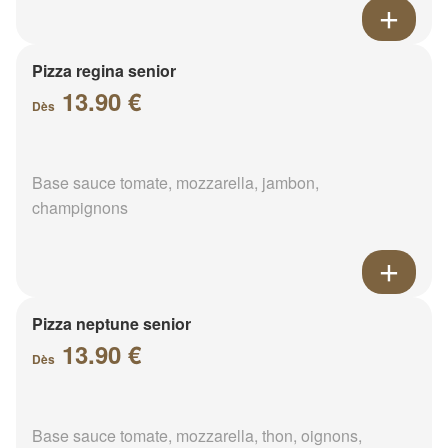
Pizza regina senior
13.90 €
Dès
Base sauce tomate, mozzarella, jambon,
champignons
Pizza neptune senior
13.90 €
Dès
Base sauce tomate, mozzarella, thon, oignons,