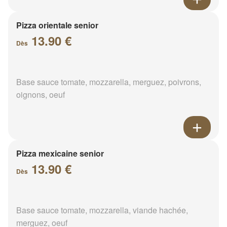
Pizza orientale senior
13.90 €
Dès
Base sauce tomate, mozzarella, merguez, poivrons,
oignons, oeuf
Pizza mexicaine senior
13.90 €
Dès
Base sauce tomate, mozzarella, viande hachée,
merguez, oeuf