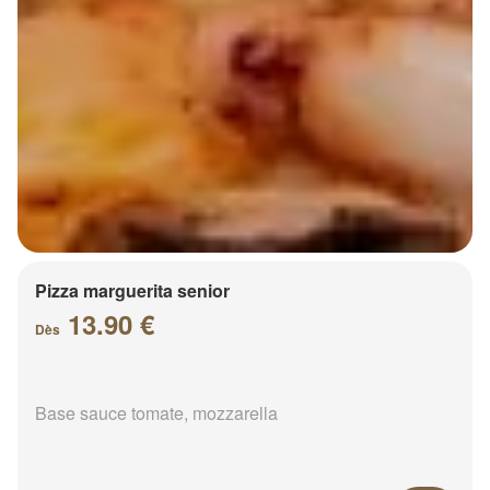
Pizza marguerita senior
13.90 €
Dès
Base sauce tomate, mozzarella