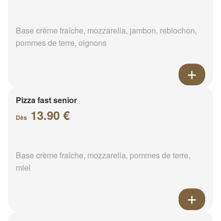
Base crème fraîche, mozzarella, jambon, reblochon,
pommes de terre, oignons
Pizza fast senior
13.90 €
Dès
Base crème fraîche, mozzarella, pommes de terre,
miel