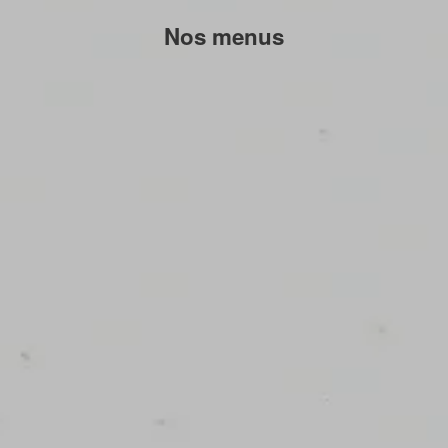
Nos menus