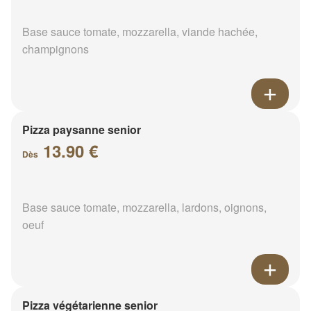
Base sauce tomate, mozzarella, viande hachée,
champignons
Pizza paysanne senior
13.90 €
Dès
Base sauce tomate, mozzarella, lardons, oignons,
oeuf
Pizza végétarienne senior