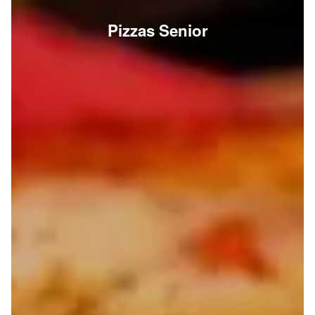
Pizzas Senior