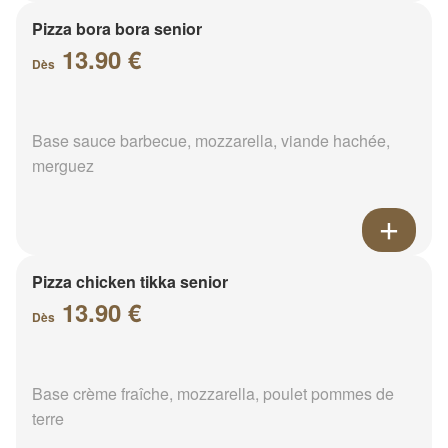
Pizza bora bora senior
13.90 €
Dès
Base sauce barbecue, mozzarella, viande hachée,
merguez
Pizza chicken tikka senior
13.90 €
Dès
Base crème fraîche, mozzarella, poulet pommes de
terre