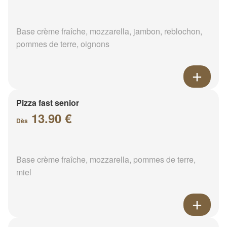
Base crème fraîche, mozzarella, jambon, reblochon,
pommes de terre, oignons
Pizza fast senior
13.90 €
Dès
Base crème fraîche, mozzarella, pommes de terre,
miel