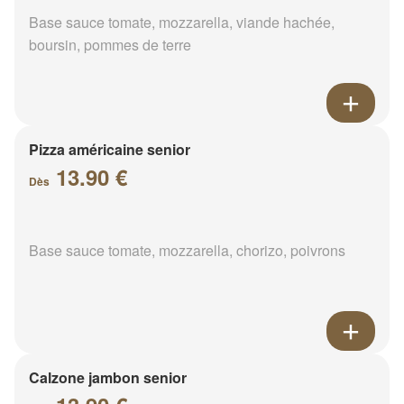
Base sauce tomate, mozzarella, viande hachée,
boursin, pommes de terre
Pizza américaine senior
13.90 €
Dès
Base sauce tomate, mozzarella, chorizo, poivrons
Calzone jambon senior