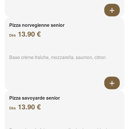
Pizza norvegienne senior
13.90 €
Dès
Base crème fraîche, mozzarella, saumon, citron
Pizza savoyarde senior
13.90 €
Dès