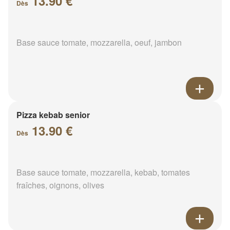
13.90 €
Dès
Base sauce tomate, mozzarella, oeuf, jambon
Pizza kebab senior
13.90 €
Dès
Base sauce tomate, mozzarella, kebab, tomates
fraîches, oignons, olives