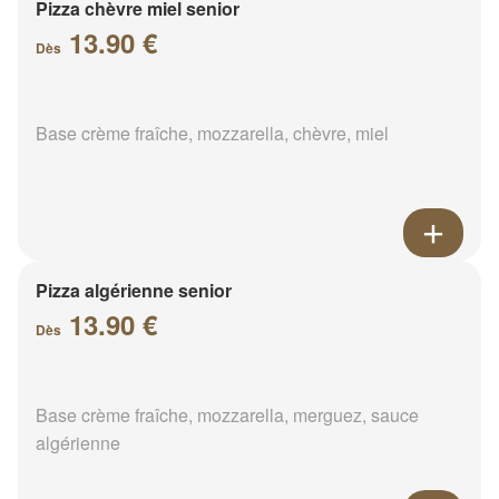
Pizza chèvre miel senior
13.90 €
Dès
Base crème fraîche, mozzarella, chèvre, miel
Pizza algérienne senior
13.90 €
Dès
Base crème fraîche, mozzarella, merguez, sauce
algérienne