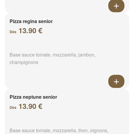
Pizza regina senior
13.90 €
Dès
Base sauce tomate, mozzarella, jambon,
champignons
Pizza neptune senior
13.90 €
Dès
Base sauce tomate, mozzarella, thon, oignons,