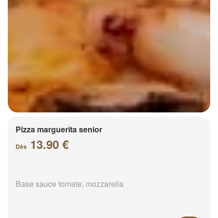
Pizza marguerita senior
13.90 €
Dès
Base sauce tomate, mozzarella