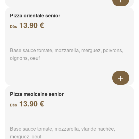
Pizza orientale senior
13.90 €
Dès
Base sauce tomate, mozzarella, merguez, poivrons,
oignons, oeuf
Pizza mexicaine senior
13.90 €
Dès
Base sauce tomate, mozzarella, viande hachée,
merguez, oeuf