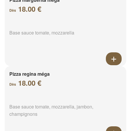
18.00 €
Dès
Base sauce tomate, mozzarella
Pizza regina méga
18.00 €
Dès
Base sauce tomate, mozzarella, jambon,
champignons