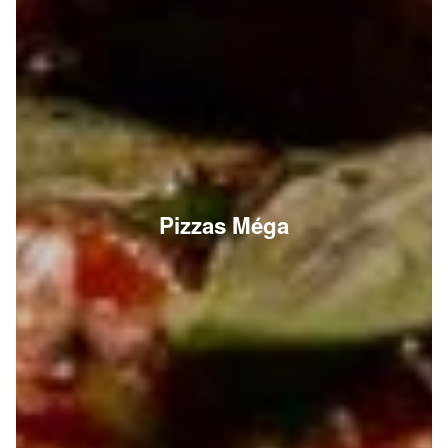
Pizzas Méga