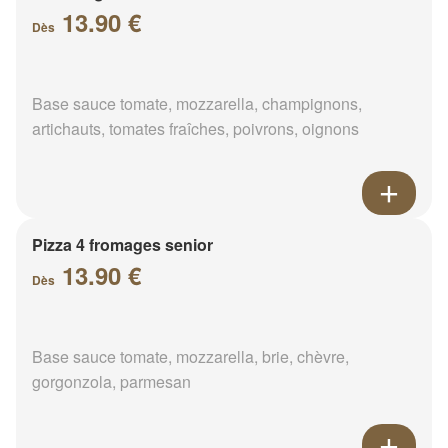
13.90 €
Dès
Base sauce tomate, mozzarella, champignons,
artichauts, tomates fraîches, poivrons, oignons
Pizza 4 fromages senior
13.90 €
Dès
Base sauce tomate, mozzarella, brie, chèvre,
gorgonzola, parmesan