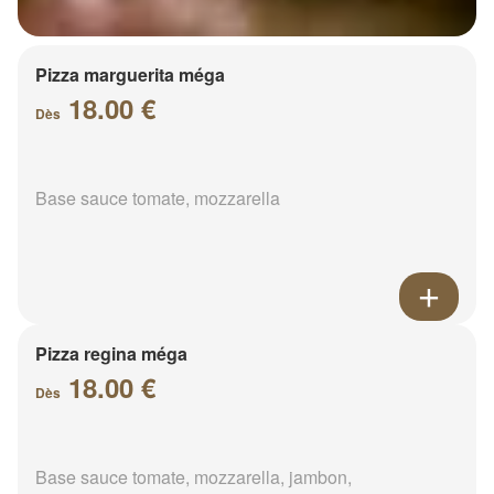
Pizza marguerita méga
18.00 €
Dès
Base sauce tomate, mozzarella
Pizza regina méga
18.00 €
Dès
Base sauce tomate, mozzarella, jambon,