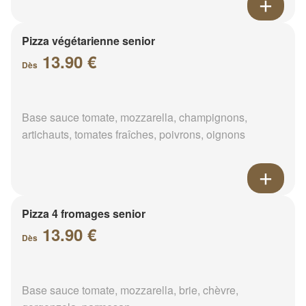
Pizza végétarienne senior
13.90 €
Dès
Base sauce tomate, mozzarella, champignons,
artichauts, tomates fraîches, poivrons, oignons
Pizza 4 fromages senior
13.90 €
Dès
Base sauce tomate, mozzarella, brie, chèvre,