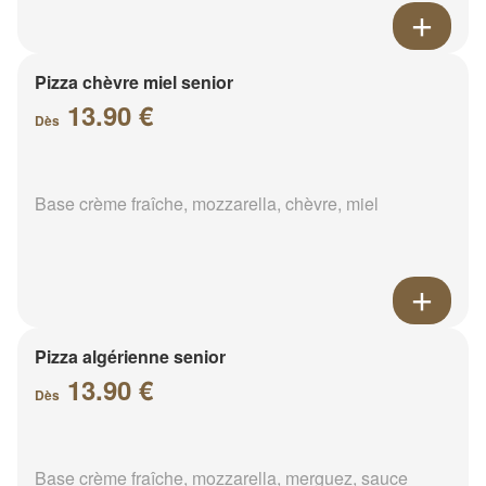
Pizza chèvre miel senior
13.90 €
Dès
Base crème fraîche, mozzarella, chèvre, miel
Pizza algérienne senior
13.90 €
Dès
Base crème fraîche, mozzarella, merguez, sauce