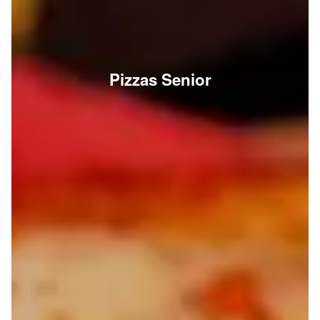
Pizzas Senior