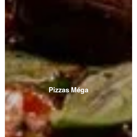
Pizzas Méga