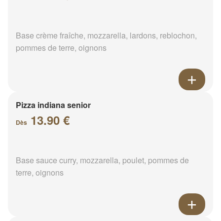
Base crème fraîche, mozzarella, lardons, reblochon,
pommes de terre, oignons
Pizza indiana senior
13.90 €
Dès
Base sauce curry, mozzarella, poulet, pommes de
terre, oignons