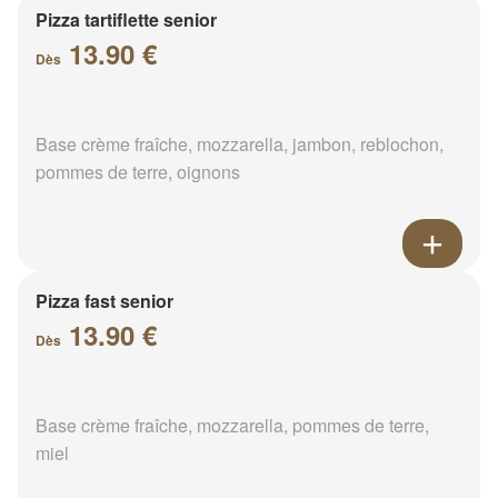
Pizza tartiflette senior
13.90 €
Dès
Base crème fraîche, mozzarella, jambon, reblochon,
pommes de terre, oignons
Pizza fast senior
13.90 €
Dès
Base crème fraîche, mozzarella, pommes de terre,
miel