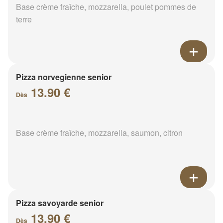
Base crème fraîche, mozzarella, poulet pommes de
terre
Pizza norvegienne senior
13.90 €
Dès
Base crème fraîche, mozzarella, saumon, citron
Pizza savoyarde senior
13.90 €
Dès