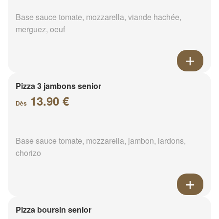
Base sauce tomate, mozzarella, viande hachée,
merguez, oeuf
Pizza 3 jambons senior
13.90 €
Dès
Base sauce tomate, mozzarella, jambon, lardons,
chorizo
Pizza boursin senior