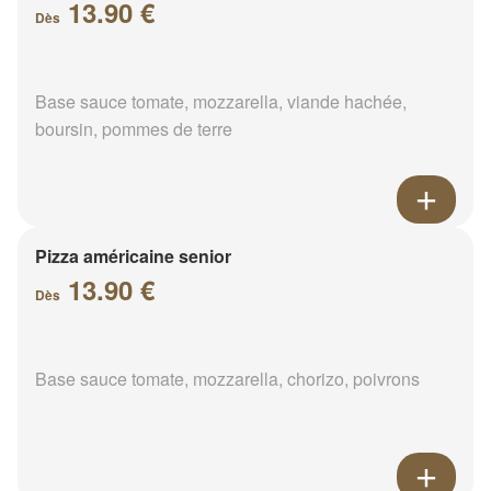
13.90 €
Dès
Base sauce tomate, mozzarella, viande hachée,
boursin, pommes de terre
Pizza américaine senior
13.90 €
Dès
Base sauce tomate, mozzarella, chorizo, poivrons