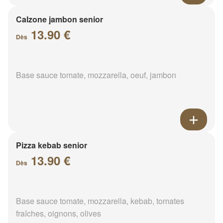
Calzone jambon senior
13.90 €
Dès
Base sauce tomate, mozzarella, oeuf, jambon
Pizza kebab senior
13.90 €
Dès
Base sauce tomate, mozzarella, kebab, tomates
fraîches, oignons, olives