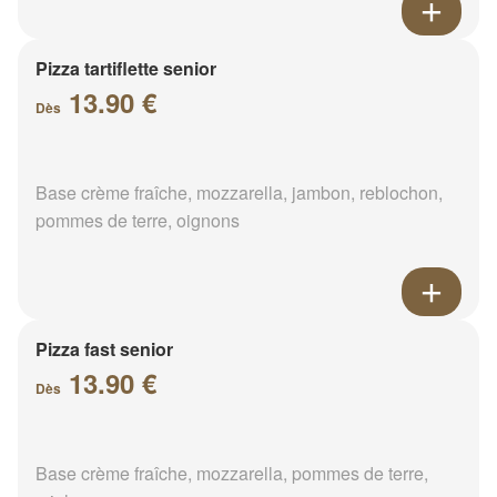
Pizza tartiflette senior
13.90 €
Dès
Base crème fraîche, mozzarella, jambon, reblochon,
pommes de terre, oignons
Pizza fast senior
13.90 €
Dès
Base crème fraîche, mozzarella, pommes de terre,