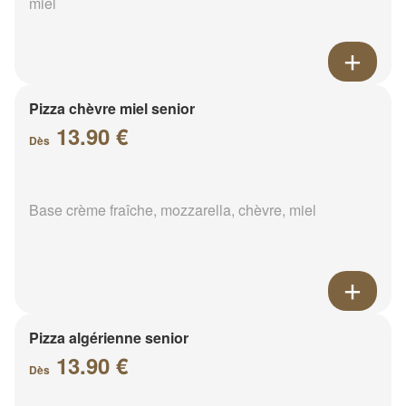
miel
Pizza chèvre miel senior
13.90 €
Dès
Base crème fraîche, mozzarella, chèvre, miel
Pizza algérienne senior
13.90 €
Dès