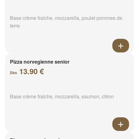
Base crème fraîche, mozzarella, poulet pommes de
terre
Pizza norvegienne senior
13.90 €
Dès
Base crème fraîche, mozzarella, saumon, citron