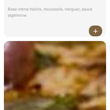
Base crème fraîche, mozzarella, merguez, sauce
algérienne