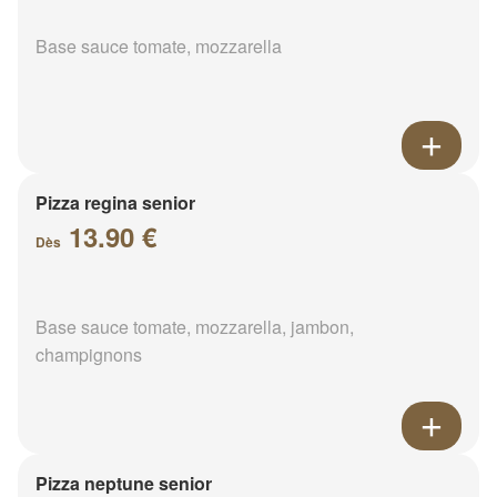
Base sauce tomate, mozzarella
Pizza regina senior
13.90 €
Dès
Base sauce tomate, mozzarella, jambon,
champignons
Pizza neptune senior