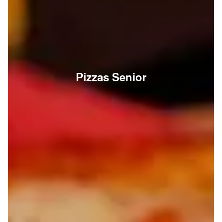
Pizzas Senior