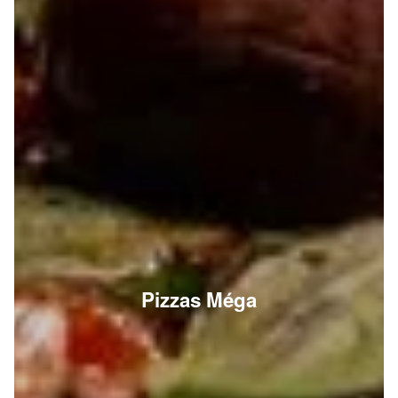
Pizzas Méga