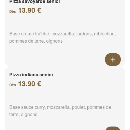
Pizza savoyarde senior
13.90 €
Dès
Base crème fraîche, mozzarella, lardons, reblochon,
pommes de terre, oignons
Pizza indiana senior
13.90 €
Dès
Base sauce curry, mozzarella, poulet, pommes de
terre, oignons