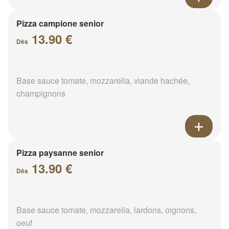
Pizza campione senior
13.90 €
Dès
Base sauce tomate, mozzarella, viande hachée,
champignons
Pizza paysanne senior
13.90 €
Dès
Base sauce tomate, mozzarella, lardons, oignons,
oeuf