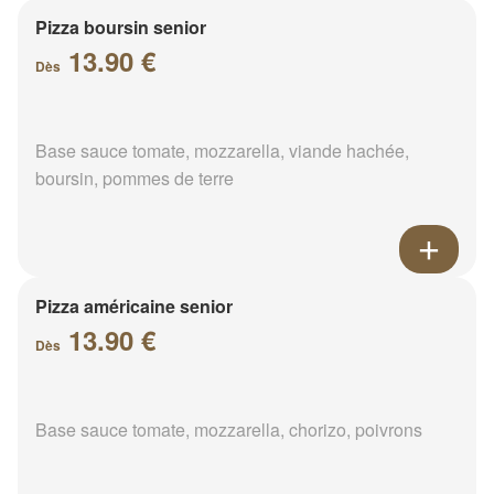
Pizza boursin senior
13.90 €
Dès
Base sauce tomate, mozzarella, viande hachée,
boursin, pommes de terre
Pizza américaine senior
13.90 €
Dès
Base sauce tomate, mozzarella, chorizo, poivrons