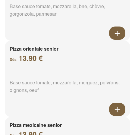
Base sauce tomate, mozzarella, brie, chèvre,
gorgonzola, parmesan
Pizza orientale senior
13.90 €
Dès
Base sauce tomate, mozzarella, merguez, poivrons,
oignons, oeuf
Pizza mexicaine senior
13.90 €