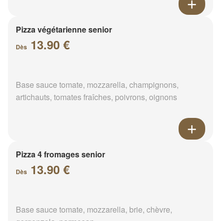
Pizza végétarienne senior
13.90 €
Dès
Base sauce tomate, mozzarella, champignons,
artichauts, tomates fraîches, poivrons, oignons
Pizza 4 fromages senior
13.90 €
Dès
Base sauce tomate, mozzarella, brie, chèvre,