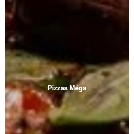
Pizzas Méga