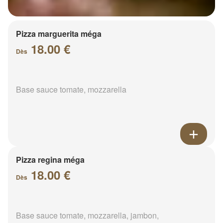
Pizza marguerita méga
18.00 €
Dès
Base sauce tomate, mozzarella
Pizza regina méga
18.00 €
Dès
Base sauce tomate, mozzarella, jambon,