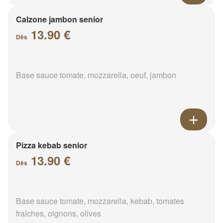
Calzone jambon senior
13.90 €
Dès
Base sauce tomate, mozzarella, oeuf, jambon
Pizza kebab senior
13.90 €
Dès
Base sauce tomate, mozzarella, kebab, tomates
fraîches, oignons, olives