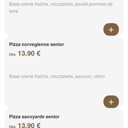
Base crème fraîche, mozzarella, poulet pommes de
terre
Pizza norvegienne senior
13.90 €
Dès
Base crème fraîche, mozzarella, saumon, citron
Pizza savoyarde senior
13.90 €
Dès