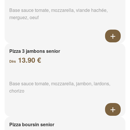
Base sauce tomate, mozzarella, viande hachée,
merguez, oeuf
Pizza 3 jambons senior
13.90 €
Dès
Base sauce tomate, mozzarella, jambon, lardons,
chorizo
Pizza boursin senior