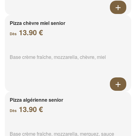
Pizza chèvre miel senior
13.90 €
Dès
Base crème fraîche, mozzarella, chèvre, miel
Pizza algérienne senior
13.90 €
Dès
Base crème fraîche, mozzarella, merguez, sauce