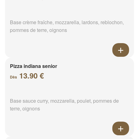
Base crème fraîche, mozzarella, lardons, reblochon,
pommes de terre, oignons
Pizza indiana senior
13.90 €
Dès
Base sauce curry, mozzarella, poulet, pommes de
terre, oignons