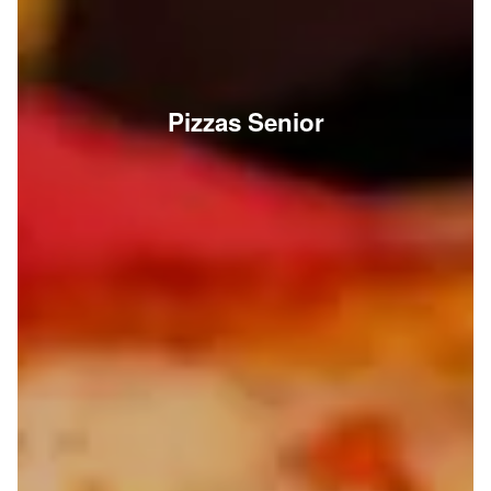
Pizzas Senior