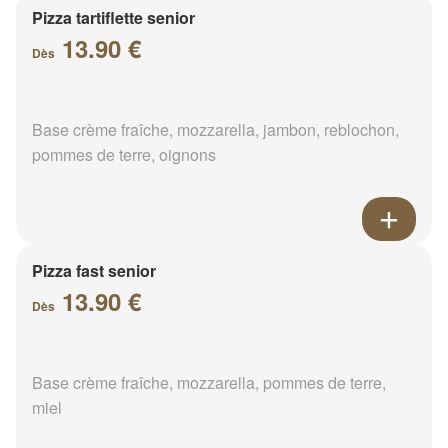
Pizza tartiflette senior
13.90 €
Dès
Base crème fraîche, mozzarella, jambon, reblochon,
pommes de terre, oignons
Pizza fast senior
13.90 €
Dès
Base crème fraîche, mozzarella, pommes de terre,
miel