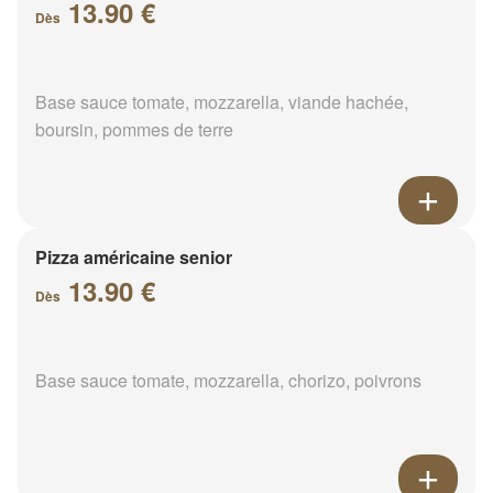
13.90 €
Dès
Base sauce tomate, mozzarella, viande hachée,
boursin, pommes de terre
Pizza américaine senior
13.90 €
Dès
Base sauce tomate, mozzarella, chorizo, poivrons