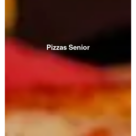
Pizzas Senior