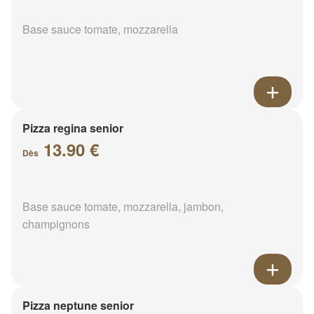
Base sauce tomate, mozzarella
Pizza regina senior
13.90 €
Dès
Base sauce tomate, mozzarella, jambon,
champignons
Pizza neptune senior