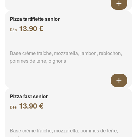
Pizza tartiflette senior
13.90 €
Dès
Base crème fraîche, mozzarella, jambon, reblochon,
pommes de terre, oignons
Pizza fast senior
13.90 €
Dès
Base crème fraîche, mozzarella, pommes de terre,