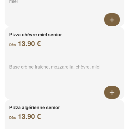
miel
Pizza chèvre miel senior
13.90 €
Dès
Base crème fraîche, mozzarella, chèvre, miel
Pizza algérienne senior
13.90 €
Dès