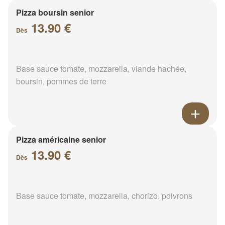
Pizza boursin senior
13.90 €
Dès
Base sauce tomate, mozzarella, viande hachée,
boursin, pommes de terre
Pizza américaine senior
13.90 €
Dès
Base sauce tomate, mozzarella, chorizo, poivrons