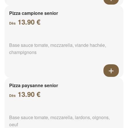
Pizza campione senior
13.90 €
Dès
Base sauce tomate, mozzarella, viande hachée,
champignons
Pizza paysanne senior
13.90 €
Dès
Base sauce tomate, mozzarella, lardons, oignons,
oeuf