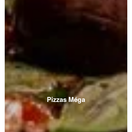
Pizzas Méga