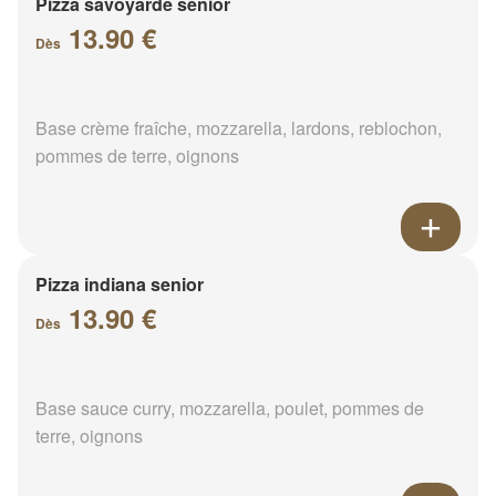
Pizza savoyarde senior
13.90 €
Dès
Base crème fraîche, mozzarella, lardons, reblochon,
pommes de terre, oignons
Pizza indiana senior
13.90 €
Dès
Base sauce curry, mozzarella, poulet, pommes de
terre, oignons