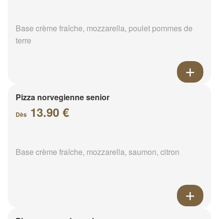
Base crème fraîche, mozzarella, poulet pommes de
terre
Pizza norvegienne senior
13.90 €
Dès
Base crème fraîche, mozzarella, saumon, citron