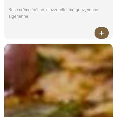
Base crème fraîche, mozzarella, merguez, sauce
algérienne