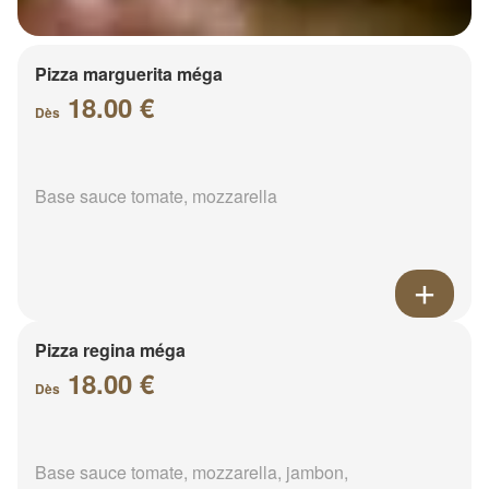
Pizza marguerita méga
18.00 €
Dès
Base sauce tomate, mozzarella
Pizza regina méga
18.00 €
Dès
Base sauce tomate, mozzarella, jambon,