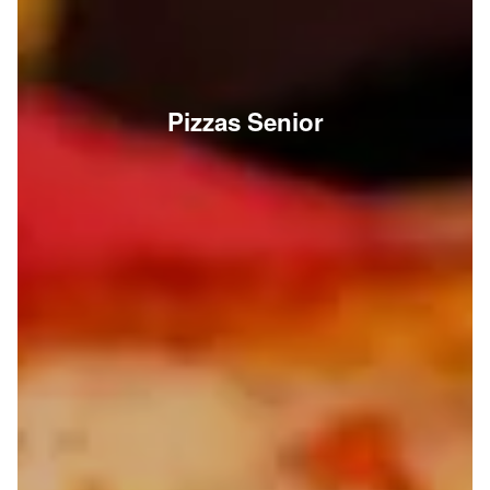
Pizzas Senior