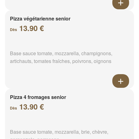
Pizza végétarienne senior
13.90 €
Dès
Base sauce tomate, mozzarella, champignons,
artichauts, tomates fraîches, poivrons, oignons
Pizza 4 fromages senior
13.90 €
Dès
Base sauce tomate, mozzarella, brie, chèvre,