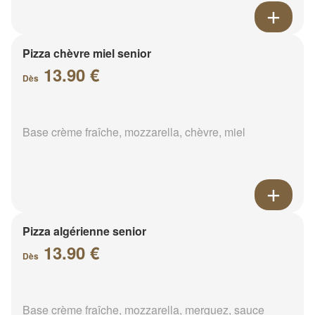
Pizza chèvre miel senior
13.90 €
Dès
Base crème fraîche, mozzarella, chèvre, miel
Pizza algérienne senior
13.90 €
Dès
Base crème fraîche, mozzarella, merguez, sauce