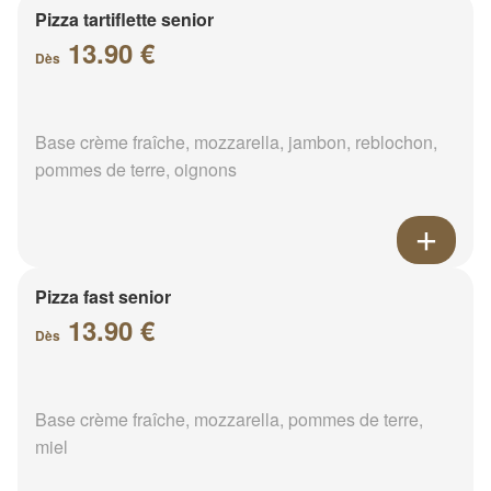
Pizza tartiflette senior
13.90 €
Dès
Base crème fraîche, mozzarella, jambon, reblochon,
pommes de terre, oignons
Pizza fast senior
13.90 €
Dès
Base crème fraîche, mozzarella, pommes de terre,
miel