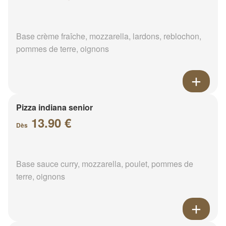
Base crème fraîche, mozzarella, lardons, reblochon,
pommes de terre, oignons
Pizza indiana senior
13.90 €
Dès
Base sauce curry, mozzarella, poulet, pommes de
terre, oignons