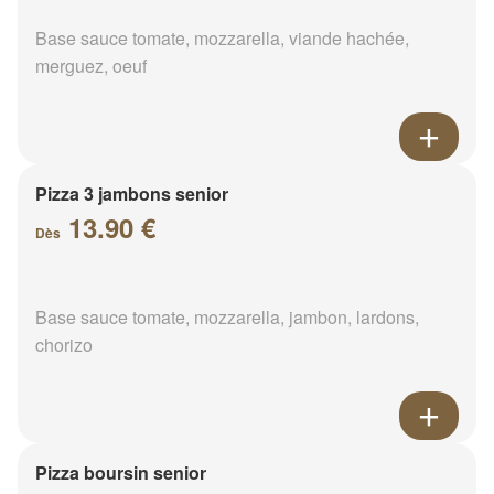
Base sauce tomate, mozzarella, viande hachée,
merguez, oeuf
Pizza 3 jambons senior
13.90 €
Dès
Base sauce tomate, mozzarella, jambon, lardons,
chorizo
Pizza boursin senior