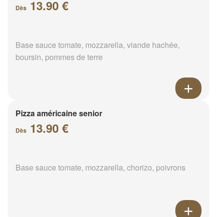
13.90 €
Dès
Base sauce tomate, mozzarella, viande hachée,
boursin, pommes de terre
Pizza américaine senior
13.90 €
Dès
Base sauce tomate, mozzarella, chorizo, poivrons