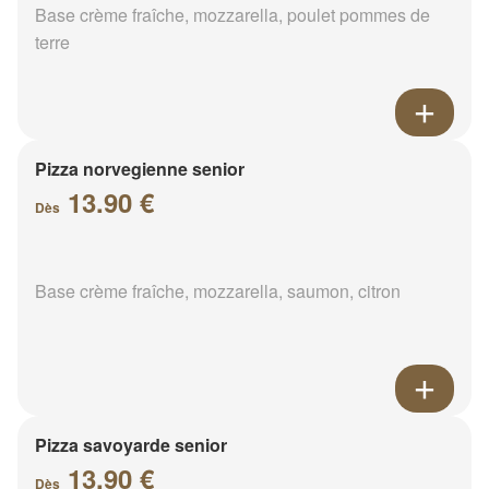
Base crème fraîche, mozzarella, poulet pommes de
terre
Pizza norvegienne senior
13.90 €
Dès
Base crème fraîche, mozzarella, saumon, citron
Pizza savoyarde senior
13.90 €
Dès