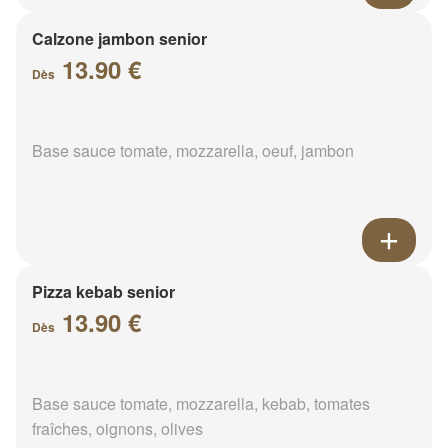
Calzone jambon senior
13.90 €
Dès
Base sauce tomate, mozzarella, oeuf, jambon
Pizza kebab senior
13.90 €
Dès
Base sauce tomate, mozzarella, kebab, tomates
fraîches, oignons, olives