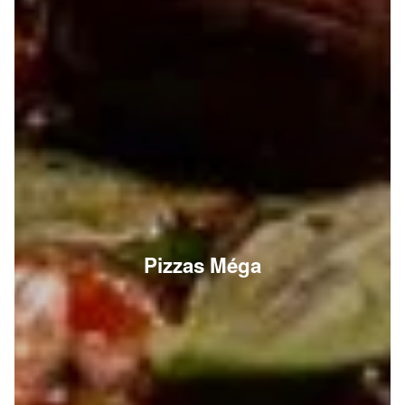
Pizzas Méga