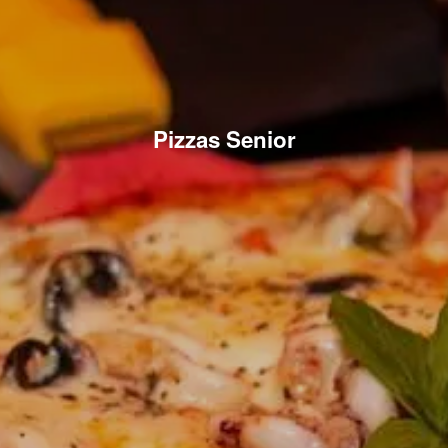
Pizzas Senior