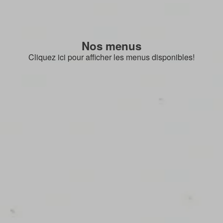
Nos menus
Cliquez ici pour afficher les menus disponibles!