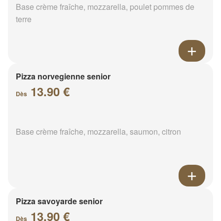
Base crème fraîche, mozzarella, poulet pommes de
terre
Pizza norvegienne senior
13.90 €
Dès
Base crème fraîche, mozzarella, saumon, citron
Pizza savoyarde senior
13.90 €
Dès