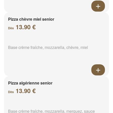
Pizza chèvre miel senior
13.90 €
Dès
Base crème fraîche, mozzarella, chèvre, miel
Pizza algérienne senior
13.90 €
Dès
Base crème fraîche, mozzarella, merguez, sauce