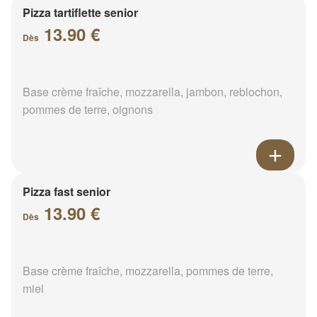
Pizza tartiflette senior
13.90 €
Dès
Base crème fraîche, mozzarella, jambon, reblochon,
pommes de terre, oignons
Pizza fast senior
13.90 €
Dès
Base crème fraîche, mozzarella, pommes de terre,
miel