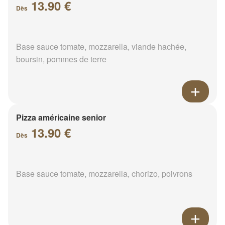
13.90 €
Dès
Base sauce tomate, mozzarella, viande hachée,
boursin, pommes de terre
Pizza américaine senior
13.90 €
Dès
Base sauce tomate, mozzarella, chorizo, poivrons