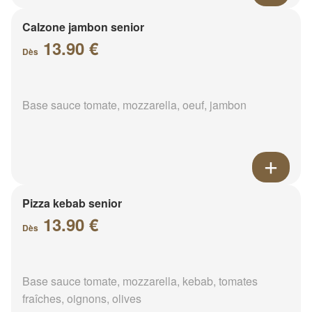
Calzone jambon senior
13.90 €
Dès
Base sauce tomate, mozzarella, oeuf, jambon
Pizza kebab senior
13.90 €
Dès
Base sauce tomate, mozzarella, kebab, tomates
fraîches, oignons, olives