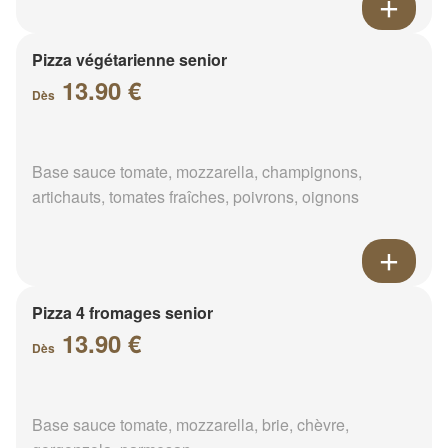
Pizza végétarienne senior
13.90 €
Dès
Base sauce tomate, mozzarella, champignons,
artichauts, tomates fraîches, poivrons, oignons
Pizza 4 fromages senior
13.90 €
Dès
Base sauce tomate, mozzarella, brie, chèvre,