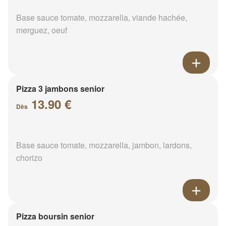
Base sauce tomate, mozzarella, viande hachée,
merguez, oeuf
Pizza 3 jambons senior
13.90 €
Dès
Base sauce tomate, mozzarella, jambon, lardons,
chorizo
Pizza boursin senior