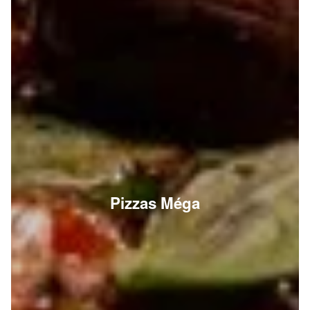
Pizzas Méga