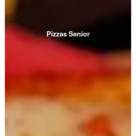
Pizzas Senior