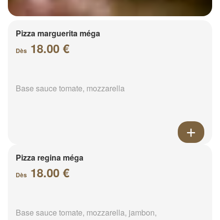
Pizza marguerita méga
18.00 €
Dès
Base sauce tomate, mozzarella
Pizza regina méga
18.00 €
Dès
Base sauce tomate, mozzarella, jambon,