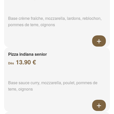
Base crème fraîche, mozzarella, lardons, reblochon,
pommes de terre, oignons
Pizza indiana senior
13.90 €
Dès
Base sauce curry, mozzarella, poulet, pommes de
terre, oignons