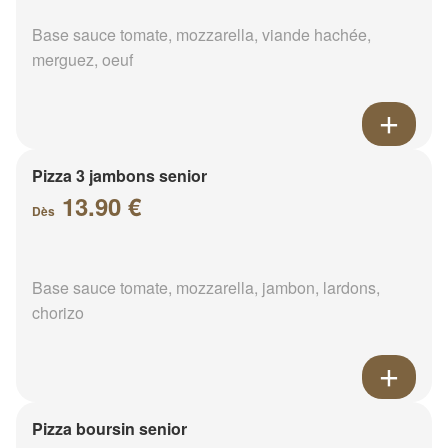
Base sauce tomate, mozzarella, viande hachée,
merguez, oeuf
Pizza 3 jambons senior
13.90 €
Dès
Base sauce tomate, mozzarella, jambon, lardons,
chorizo
Pizza boursin senior