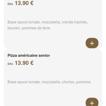
13.90 €
Dès
Base sauce tomate, mozzarella, viande hachée,
boursin, pommes de terre
Pizza américaine senior
13.90 €
Dès
Base sauce tomate, mozzarella, chorizo, poivrons