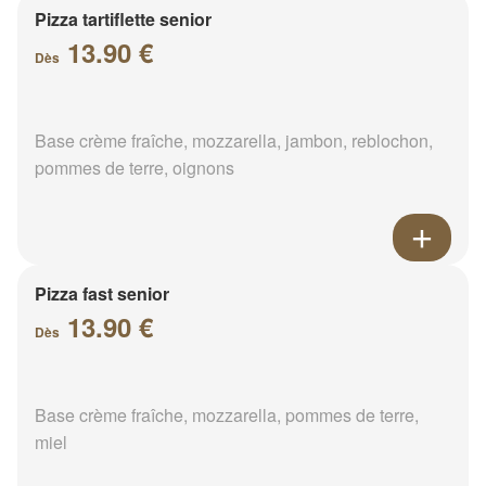
Pizza tartiflette senior
13.90 €
Dès
Base crème fraîche, mozzarella, jambon, reblochon,
pommes de terre, oignons
Pizza fast senior
13.90 €
Dès
Base crème fraîche, mozzarella, pommes de terre,
miel