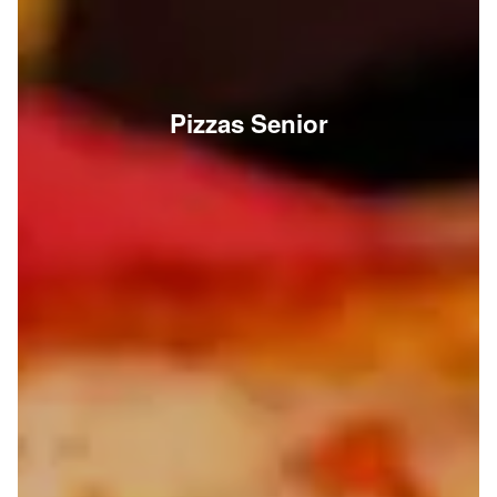
Pizzas Senior