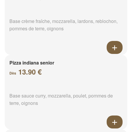
Base crème fraîche, mozzarella, lardons, reblochon,
pommes de terre, oignons
Pizza indiana senior
13.90 €
Dès
Base sauce curry, mozzarella, poulet, pommes de
terre, oignons