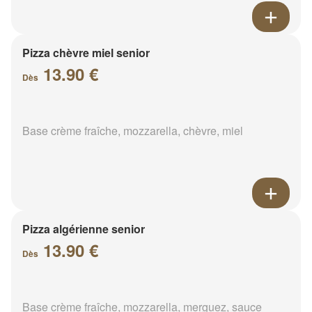
Pizza chèvre miel senior
13.90 €
Dès
Base crème fraîche, mozzarella, chèvre, miel
Pizza algérienne senior
13.90 €
Dès
Base crème fraîche, mozzarella, merguez, sauce