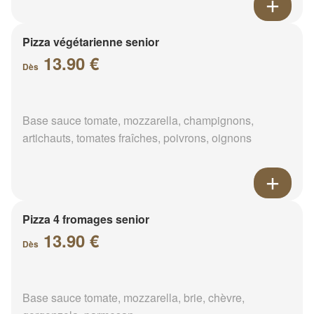
Pizza végétarienne senior
13.90 €
Dès
Base sauce tomate, mozzarella, champignons,
artichauts, tomates fraîches, poivrons, oignons
Pizza 4 fromages senior
13.90 €
Dès
Base sauce tomate, mozzarella, brie, chèvre,