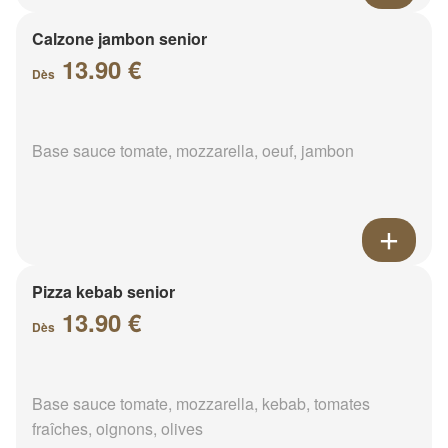
Calzone jambon senior
13.90 €
Dès
Base sauce tomate, mozzarella, oeuf, jambon
Pizza kebab senior
13.90 €
Dès
Base sauce tomate, mozzarella, kebab, tomates
fraîches, oignons, olives