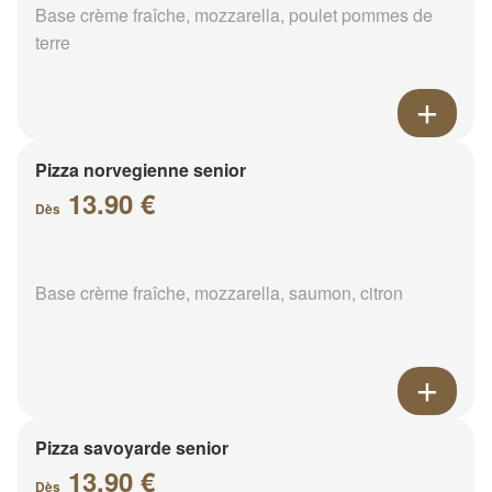
Base crème fraîche, mozzarella, poulet pommes de
terre
Pizza norvegienne senior
13.90 €
Dès
Base crème fraîche, mozzarella, saumon, citron
Pizza savoyarde senior
13.90 €
Dès