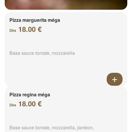
Pizza marguerita méga
18.00 €
Dès
Base sauce tomate, mozzarella
Pizza regina méga
18.00 €
Dès
Base sauce tomate, mozzarella, jambon,