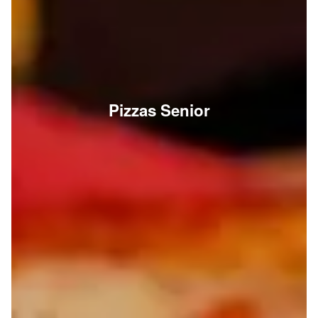
Pizzas Senior