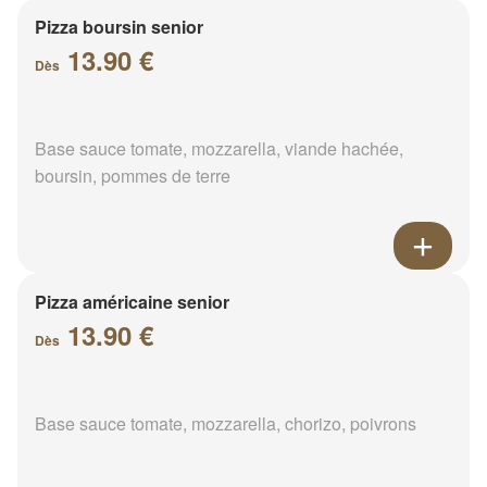
Pizza boursin senior
13.90 €
Dès
Base sauce tomate, mozzarella, viande hachée,
boursin, pommes de terre
Pizza américaine senior
13.90 €
Dès
Base sauce tomate, mozzarella, chorizo, poivrons