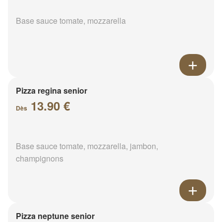
Base sauce tomate, mozzarella
Pizza regina senior
13.90 €
Dès
Base sauce tomate, mozzarella, jambon,
champignons
Pizza neptune senior