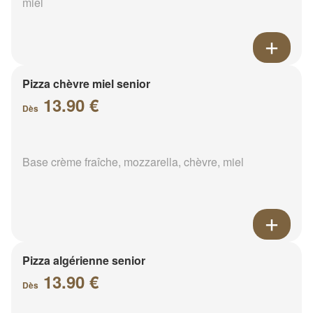
miel
Pizza chèvre miel senior
13.90 €
Dès
Base crème fraîche, mozzarella, chèvre, miel
Pizza algérienne senior
13.90 €
Dès