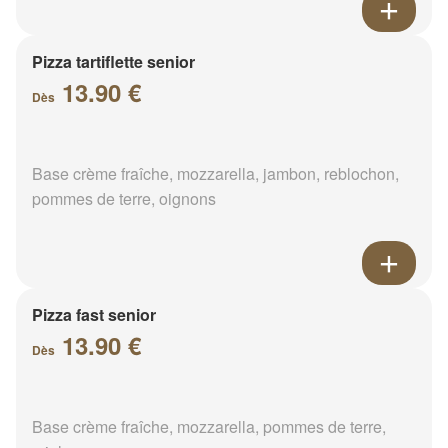
Pizza tartiflette senior
13.90 €
Dès
Base crème fraîche, mozzarella, jambon, reblochon,
pommes de terre, oignons
Pizza fast senior
13.90 €
Dès
Base crème fraîche, mozzarella, pommes de terre,