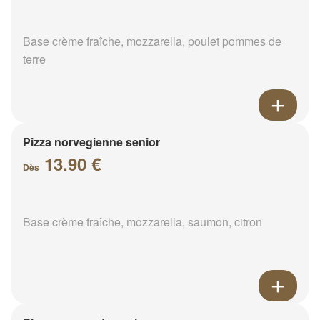
Base crème fraîche, mozzarella, poulet pommes de
terre
Pizza norvegienne senior
13.90 €
Dès
Base crème fraîche, mozzarella, saumon, citron