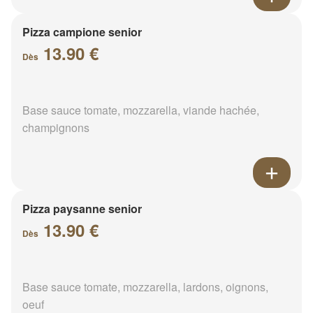
Pizza campione senior
13.90 €
Dès
Base sauce tomate, mozzarella, viande hachée,
champignons
Pizza paysanne senior
13.90 €
Dès
Base sauce tomate, mozzarella, lardons, oignons,
oeuf