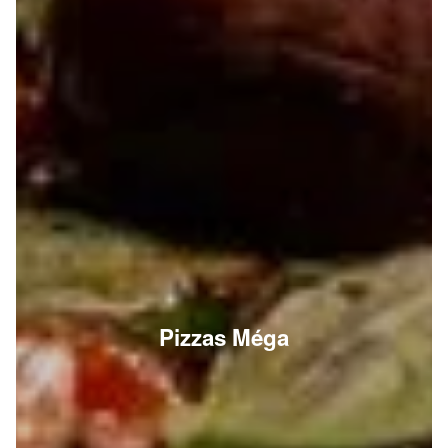
Pizzas Méga