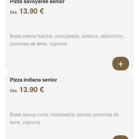
Pizza savoyarde senior
13.90 €
Dès
Base crème fraîche, mozzarella, lardons, reblochon,
pommes de terre, oignons
Pizza indiana senior
13.90 €
Dès
Base sauce curry, mozzarella, poulet, pommes de
terre, oignons