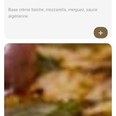
Base crème fraîche, mozzarella, merguez, sauce
algérienne