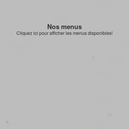
Nos menus
Cliquez ici pour afficher les menus disponibles!