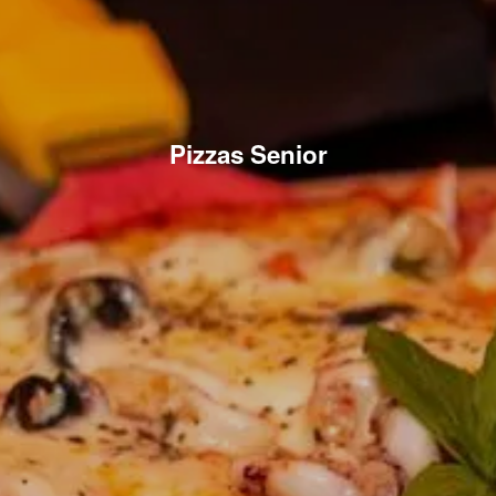
Pizzas Senior