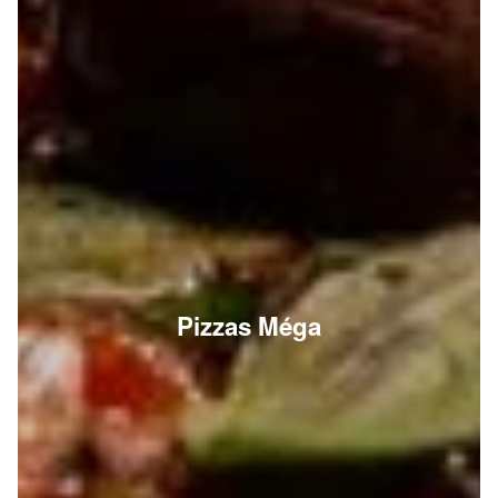
Pizzas Méga