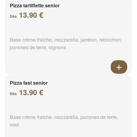
Pizza tartiflette senior
13.90 €
Dès
Base crème fraîche, mozzarella, jambon, reblochon,
pommes de terre, oignons
Pizza fast senior
13.90 €
Dès
Base crème fraîche, mozzarella, pommes de terre,
miel