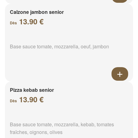
Calzone jambon senior
13.90 €
Dès
Base sauce tomate, mozzarella, oeuf, jambon
Pizza kebab senior
13.90 €
Dès
Base sauce tomate, mozzarella, kebab, tomates
fraîches, oignons, olives