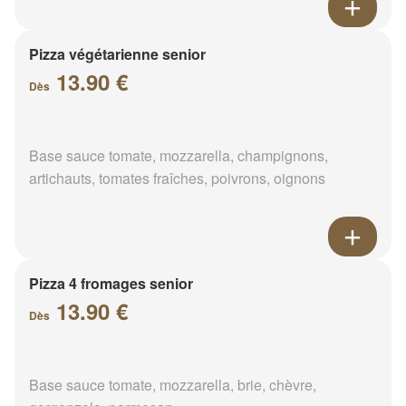
Pizza végétarienne senior
13.90 €
Dès
Base sauce tomate, mozzarella, champignons,
artichauts, tomates fraîches, poivrons, oignons
Pizza 4 fromages senior
13.90 €
Dès
Base sauce tomate, mozzarella, brie, chèvre,