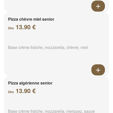
Pizza chèvre miel senior
13.90 €
Dès
Base crème fraîche, mozzarella, chèvre, miel
Pizza algérienne senior
13.90 €
Dès
Base crème fraîche, mozzarella, merguez, sauce