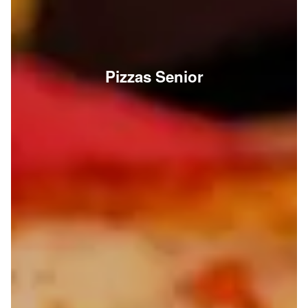
Pizzas Senior