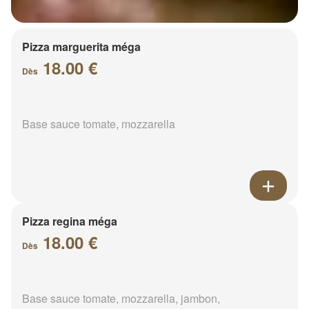
Pizza marguerita méga
18.00 €
Dès
Base sauce tomate, mozzarella
Pizza regina méga
18.00 €
Dès
Base sauce tomate, mozzarella, jambon,