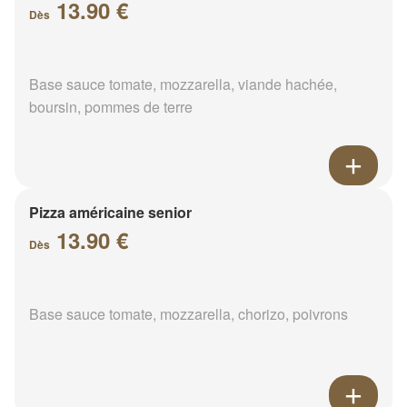
13.90 €
Dès
Base sauce tomate, mozzarella, viande hachée,
boursin, pommes de terre
Pizza américaine senior
13.90 €
Dès
Base sauce tomate, mozzarella, chorizo, poivrons