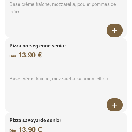
Base crème fraîche, mozzarella, poulet pommes de
terre
Pizza norvegienne senior
13.90 €
Dès
Base crème fraîche, mozzarella, saumon, citron
Pizza savoyarde senior
13.90 €
Dès