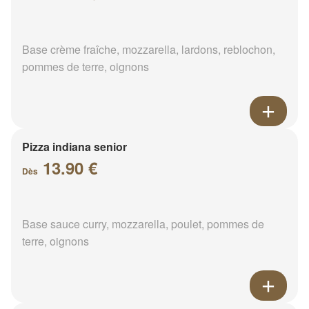
Base crème fraîche, mozzarella, lardons, reblochon,
pommes de terre, oignons
Pizza indiana senior
13.90 €
Dès
Base sauce curry, mozzarella, poulet, pommes de
terre, oignons