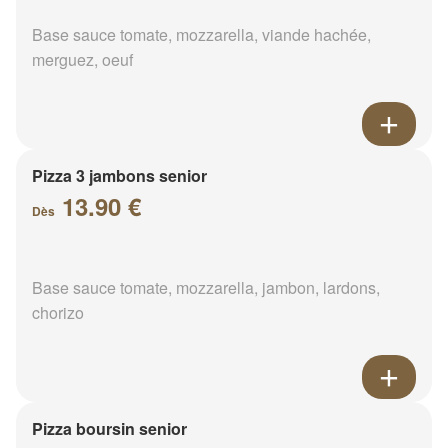
Base sauce tomate, mozzarella, viande hachée,
merguez, oeuf
Pizza 3 jambons senior
13.90 €
Dès
Base sauce tomate, mozzarella, jambon, lardons,
chorizo
Pizza boursin senior