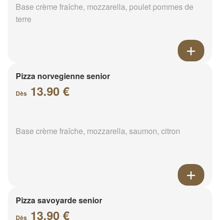
Base crème fraîche, mozzarella, poulet pommes de
terre
Pizza norvegienne senior
13.90 €
Dès
Base crème fraîche, mozzarella, saumon, citron
Pizza savoyarde senior
13.90 €
Dès