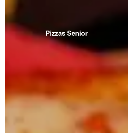
Pizzas Senior