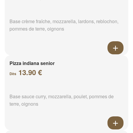
Base crème fraîche, mozzarella, lardons, reblochon,
pommes de terre, oignons
Pizza indiana senior
13.90 €
Dès
Base sauce curry, mozzarella, poulet, pommes de
terre, oignons