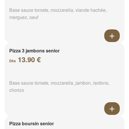
Base sauce tomate, mozzarella, viande hachée,
merguez, oeuf
Pizza 3 jambons senior
13.90 €
Dès
Base sauce tomate, mozzarella, jambon, lardons,
chorizo
Pizza boursin senior