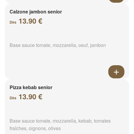
Calzone jambon senior
13.90 €
Dès
Base sauce tomate, mozzarella, oeuf, jambon
Pizza kebab senior
13.90 €
Dès
Base sauce tomate, mozzarella, kebab, tomates
fraîches, oignons, olives