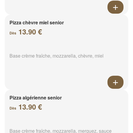
Pizza chèvre miel senior
13.90 €
Dès
Base crème fraîche, mozzarella, chèvre, miel
Pizza algérienne senior
13.90 €
Dès
Base crème fraîche, mozzarella, merguez, sauce