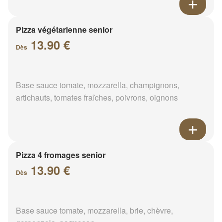
Pizza végétarienne senior
13.90 €
Dès
Base sauce tomate, mozzarella, champignons,
artichauts, tomates fraîches, poivrons, oignons
Pizza 4 fromages senior
13.90 €
Dès
Base sauce tomate, mozzarella, brie, chèvre,