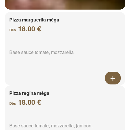
Pizza marguerita méga
18.00 €
Dès
Base sauce tomate, mozzarella
Pizza regina méga
18.00 €
Dès
Base sauce tomate, mozzarella, jambon,