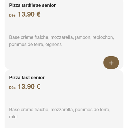
Pizza tartiflette senior
13.90 €
Dès
Base crème fraîche, mozzarella, jambon, reblochon,
pommes de terre, oignons
Pizza fast senior
13.90 €
Dès
Base crème fraîche, mozzarella, pommes de terre,
miel