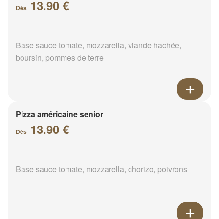
13.90 €
Dès
Base sauce tomate, mozzarella, viande hachée,
boursin, pommes de terre
Pizza américaine senior
13.90 €
Dès
Base sauce tomate, mozzarella, chorizo, poivrons