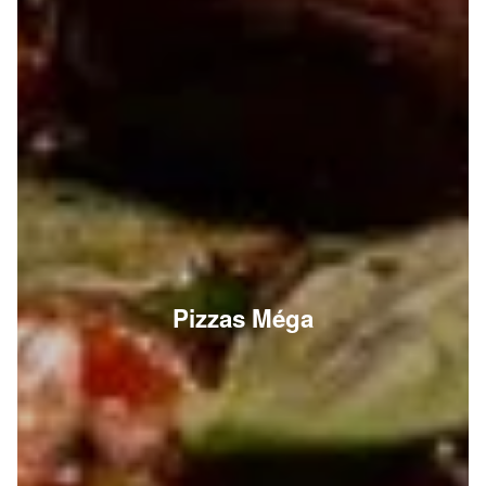
Pizzas Méga