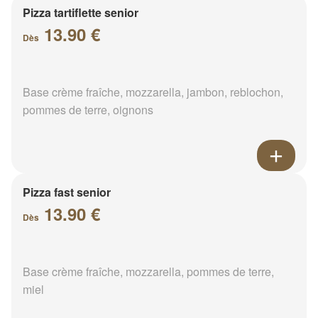
Pizza tartiflette senior
13.90 €
Dès
Base crème fraîche, mozzarella, jambon, reblochon,
pommes de terre, oignons
Pizza fast senior
13.90 €
Dès
Base crème fraîche, mozzarella, pommes de terre,
miel