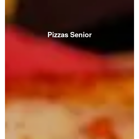
Pizzas Senior