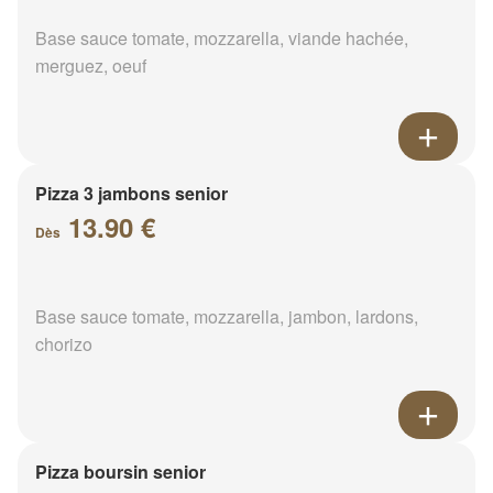
Base sauce tomate, mozzarella, viande hachée,
merguez, oeuf
Pizza 3 jambons senior
13.90 €
Dès
Base sauce tomate, mozzarella, jambon, lardons,
chorizo
Pizza boursin senior