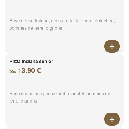
Base crème fraîche, mozzarella, lardons, reblochon,
pommes de terre, oignons
Pizza indiana senior
13.90 €
Dès
Base sauce curry, mozzarella, poulet, pommes de
terre, oignons