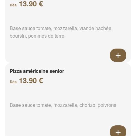
13.90 €
Dès
Base sauce tomate, mozzarella, viande hachée,
boursin, pommes de terre
Pizza américaine senior
13.90 €
Dès
Base sauce tomate, mozzarella, chorizo, poivrons