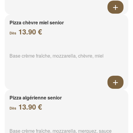
Pizza chèvre miel senior
13.90 €
Dès
Base crème fraîche, mozzarella, chèvre, miel
Pizza algérienne senior
13.90 €
Dès
Base crème fraîche, mozzarella, merguez, sauce