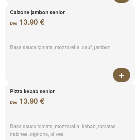
Calzone jambon senior
13.90 €
Dès
Base sauce tomate, mozzarella, oeuf, jambon
Pizza kebab senior
13.90 €
Dès
Base sauce tomate, mozzarella, kebab, tomates
fraîches, oignons, olives