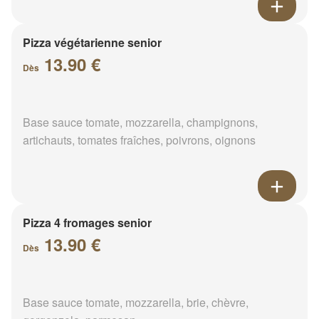
Pizza végétarienne senior
13.90 €
Dès
Base sauce tomate, mozzarella, champignons,
artichauts, tomates fraîches, poivrons, oignons
Pizza 4 fromages senior
13.90 €
Dès
Base sauce tomate, mozzarella, brie, chèvre,