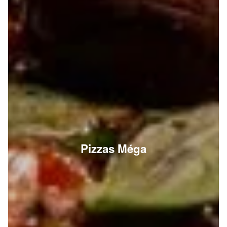
Pizzas Méga