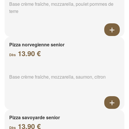
Base crème fraîche, mozzarella, poulet pommes de
terre
Pizza norvegienne senior
13.90 €
Dès
Base crème fraîche, mozzarella, saumon, citron
Pizza savoyarde senior
13.90 €
Dès