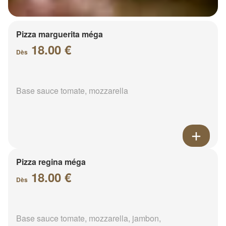
Pizza marguerita méga
18.00 €
Dès
Base sauce tomate, mozzarella
Pizza regina méga
18.00 €
Dès
Base sauce tomate, mozzarella, jambon,