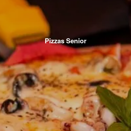
Pizzas Senior