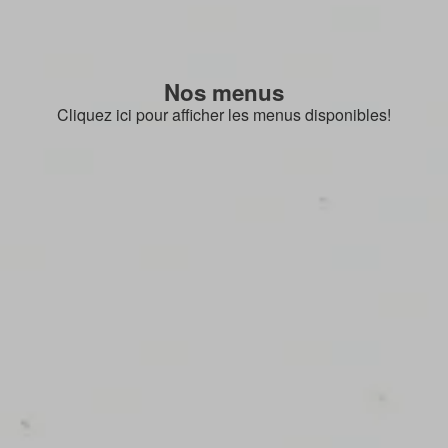
Nos menus
Cliquez ici pour afficher les menus disponibles!