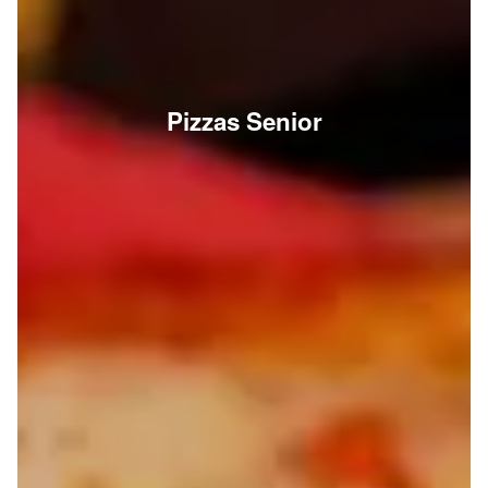
Pizzas Senior