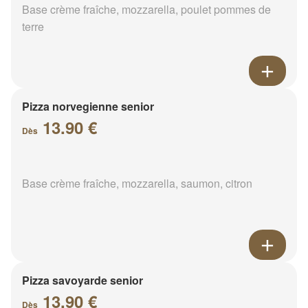
Base crème fraîche, mozzarella, poulet pommes de
terre
Pizza norvegienne senior
13.90 €
Dès
Base crème fraîche, mozzarella, saumon, citron
Pizza savoyarde senior
13.90 €
Dès