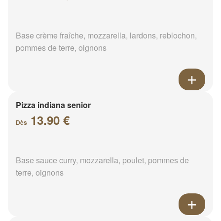
Base crème fraîche, mozzarella, lardons, reblochon,
pommes de terre, oignons
Pizza indiana senior
13.90 €
Dès
Base sauce curry, mozzarella, poulet, pommes de
terre, oignons