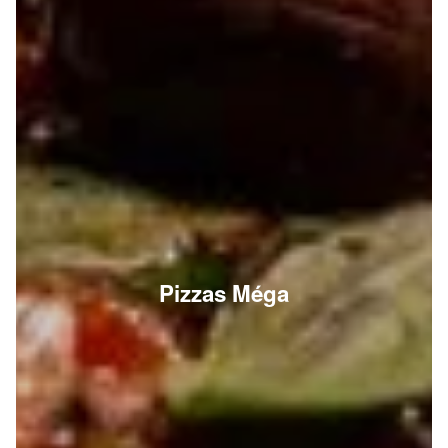
Pizzas Méga