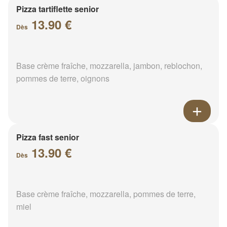
Pizza tartiflette senior
13.90 €
Dès
Base crème fraîche, mozzarella, jambon, reblochon,
pommes de terre, oignons
Pizza fast senior
13.90 €
Dès
Base crème fraîche, mozzarella, pommes de terre,
miel