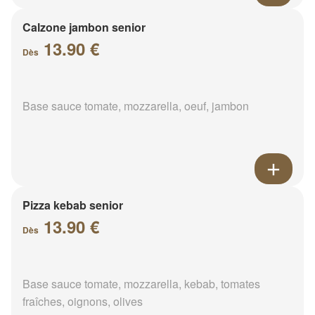
Calzone jambon senior
13.90 €
Dès
Base sauce tomate, mozzarella, oeuf, jambon
Pizza kebab senior
13.90 €
Dès
Base sauce tomate, mozzarella, kebab, tomates
fraîches, oignons, olives