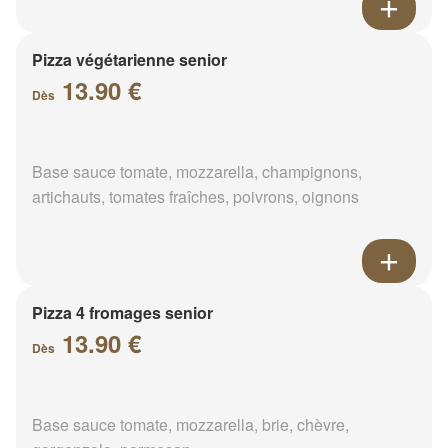
Pizza végétarienne senior
13.90 €
Dès
Base sauce tomate, mozzarella, champignons,
artichauts, tomates fraîches, poivrons, oignons
Pizza 4 fromages senior
13.90 €
Dès
Base sauce tomate, mozzarella, brie, chèvre,