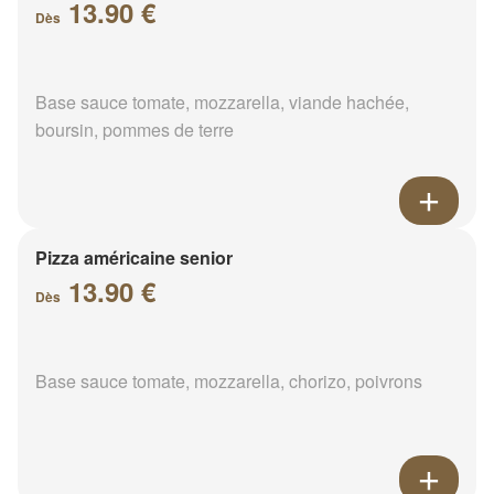
13.90 €
Dès
Base sauce tomate, mozzarella, viande hachée,
boursin, pommes de terre
Pizza américaine senior
13.90 €
Dès
Base sauce tomate, mozzarella, chorizo, poivrons