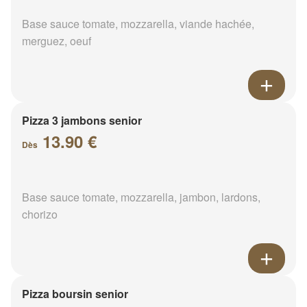
Base sauce tomate, mozzarella, viande hachée,
merguez, oeuf
Pizza 3 jambons senior
13.90 €
Dès
Base sauce tomate, mozzarella, jambon, lardons,
chorizo
Pizza boursin senior