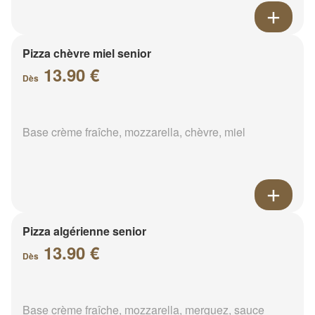
Pizza chèvre miel senior
13.90 €
Dès
Base crème fraîche, mozzarella, chèvre, miel
Pizza algérienne senior
13.90 €
Dès
Base crème fraîche, mozzarella, merguez, sauce