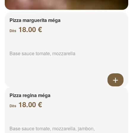
Pizza marguerita méga
18.00 €
Dès
Base sauce tomate, mozzarella
Pizza regina méga
18.00 €
Dès
Base sauce tomate, mozzarella, jambon,