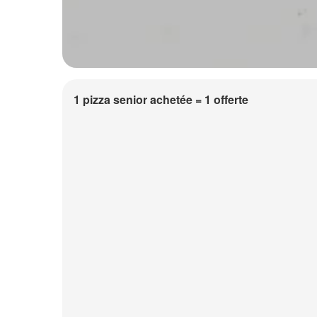
1 pizza senior achetée = 1 offerte