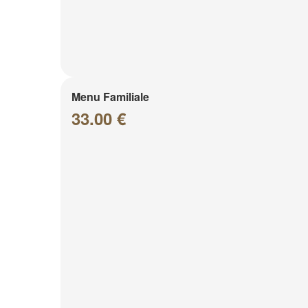
Menu Familiale
33.00 €