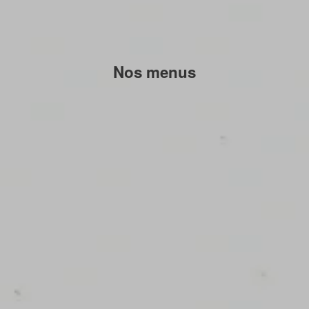
Nos menus