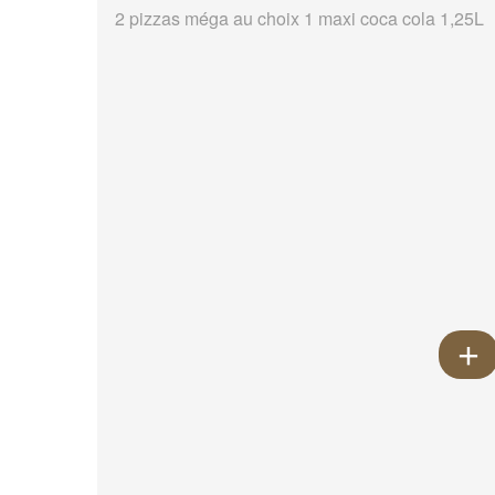
2 pizzas méga au choix 1 maxi coca cola 1,25L