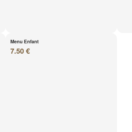
Menu Enfant
7.50 €