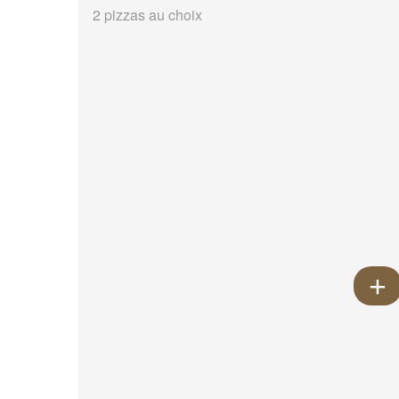
2 pizzas au choix