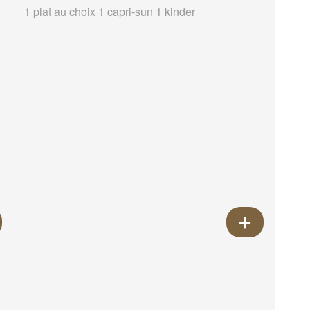
1 plat au choix 1 capri-sun 1 kinder