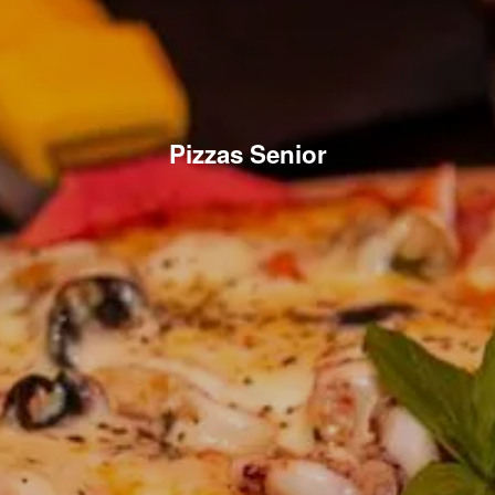
Pizzas Senior