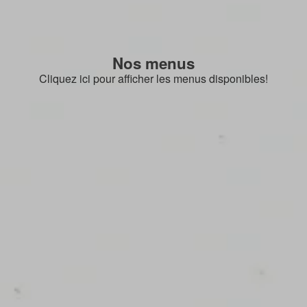
Nos menus
Cliquez ici pour afficher les menus disponibles!