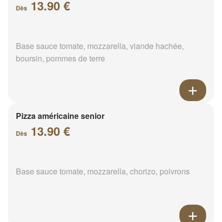
13.90 €
Dès
Base sauce tomate, mozzarella, viande hachée,
boursin, pommes de terre
Pizza américaine senior
13.90 €
Dès
Base sauce tomate, mozzarella, chorizo, poivrons