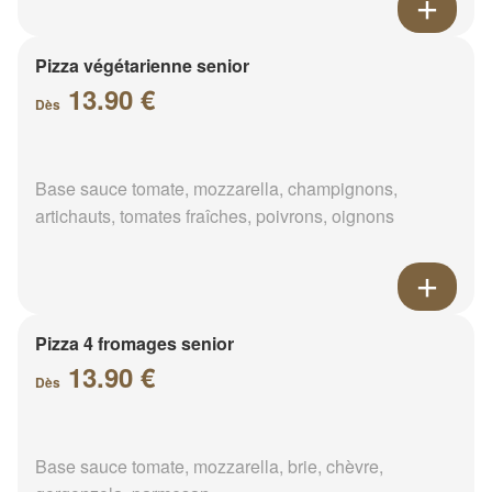
Pizza végétarienne senior
13.90 €
Dès
Base sauce tomate, mozzarella, champignons,
artichauts, tomates fraîches, poivrons, oignons
Pizza 4 fromages senior
13.90 €
Dès
Base sauce tomate, mozzarella, brie, chèvre,