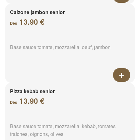
Calzone jambon senior
13.90 €
Dès
Base sauce tomate, mozzarella, oeuf, jambon
Pizza kebab senior
13.90 €
Dès
Base sauce tomate, mozzarella, kebab, tomates
fraîches, oignons, olives