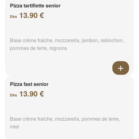
Pizza tartiflette senior
13.90 €
Dès
Base crème fraîche, mozzarella, jambon, reblochon,
pommes de terre, oignons
Pizza fast senior
13.90 €
Dès
Base crème fraîche, mozzarella, pommes de terre,
miel