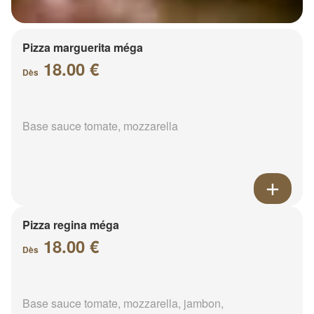
Pizza marguerita méga
18.00 €
Dès
Base sauce tomate, mozzarella
Pizza regina méga
18.00 €
Dès
Base sauce tomate, mozzarella, jambon,