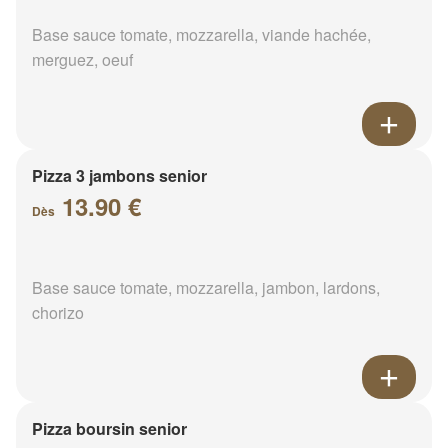
Base sauce tomate, mozzarella, viande hachée,
merguez, oeuf
Pizza 3 jambons senior
13.90 €
Dès
Base sauce tomate, mozzarella, jambon, lardons,
chorizo
Pizza boursin senior