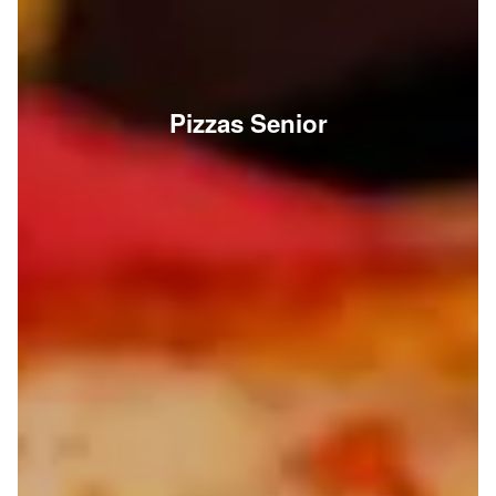
Pizzas Senior