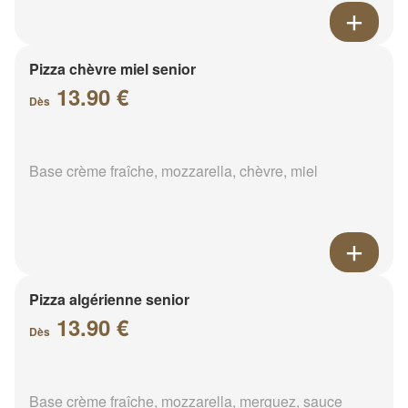
Pizza chèvre miel senior
13.90 €
Dès
Base crème fraîche, mozzarella, chèvre, miel
Pizza algérienne senior
13.90 €
Dès
Base crème fraîche, mozzarella, merguez, sauce