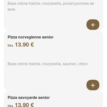
Base crème fraîche, mozzarella, poulet pommes de
terre
Pizza norvegienne senior
13.90 €
Dès
Base crème fraîche, mozzarella, saumon, citron
Pizza savoyarde senior
13.90 €
Dès