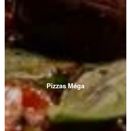
Pizzas Méga