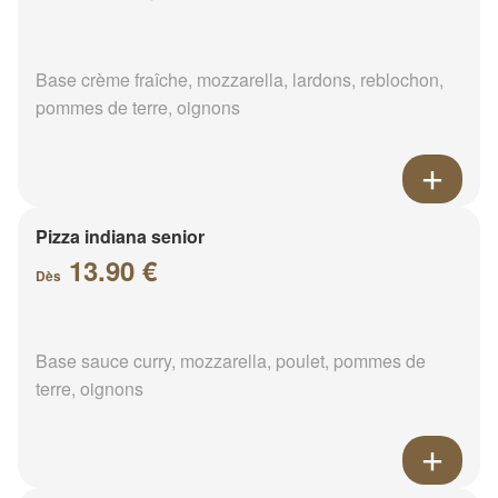
Base crème fraîche, mozzarella, lardons, reblochon,
pommes de terre, oignons
Pizza indiana senior
13.90 €
Dès
Base sauce curry, mozzarella, poulet, pommes de
terre, oignons