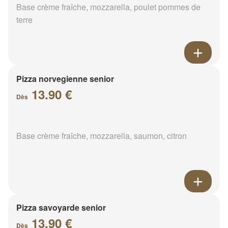
Base crème fraîche, mozzarella, poulet pommes de
terre
Pizza norvegienne senior
13.90 €
Dès
Base crème fraîche, mozzarella, saumon, citron
Pizza savoyarde senior
13.90 €
Dès