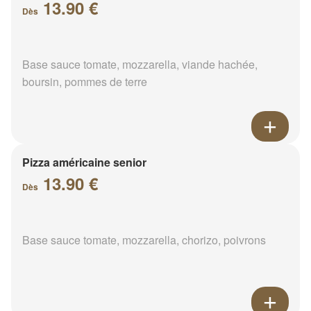
13.90 €
Dès
Base sauce tomate, mozzarella, viande hachée,
boursin, pommes de terre
Pizza américaine senior
13.90 €
Dès
Base sauce tomate, mozzarella, chorizo, poivrons