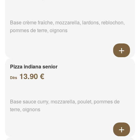
Base crème fraîche, mozzarella, lardons, reblochon,
pommes de terre, oignons
Pizza indiana senior
13.90 €
Dès
Base sauce curry, mozzarella, poulet, pommes de
terre, oignons