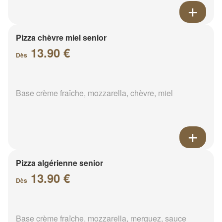
Pizza chèvre miel senior
13.90 €
Dès
Base crème fraîche, mozzarella, chèvre, miel
Pizza algérienne senior
13.90 €
Dès
Base crème fraîche, mozzarella, merguez, sauce