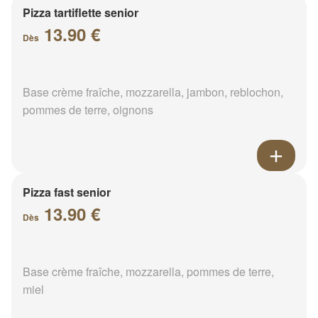
Pizza tartiflette senior
13.90 €
Dès
Base crème fraîche, mozzarella, jambon, reblochon,
pommes de terre, oignons
Pizza fast senior
13.90 €
Dès
Base crème fraîche, mozzarella, pommes de terre,
miel