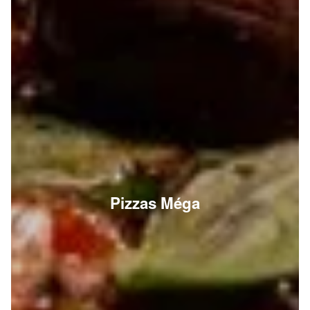
Pizzas Méga