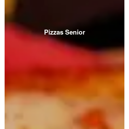
Pizzas Senior