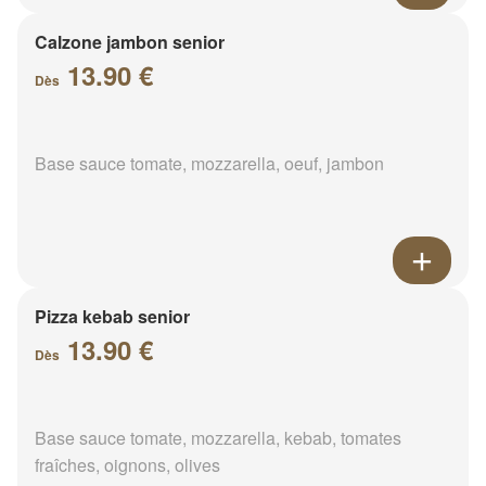
Calzone jambon senior
13.90 €
Dès
Base sauce tomate, mozzarella, oeuf, jambon
Pizza kebab senior
13.90 €
Dès
Base sauce tomate, mozzarella, kebab, tomates
fraîches, oignons, olives