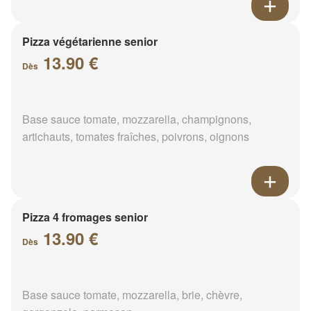
Pizza végétarienne senior
13.90 €
Dès
Base sauce tomate, mozzarella, champignons,
artichauts, tomates fraîches, poivrons, oignons
Pizza 4 fromages senior
13.90 €
Dès
Base sauce tomate, mozzarella, brie, chèvre,