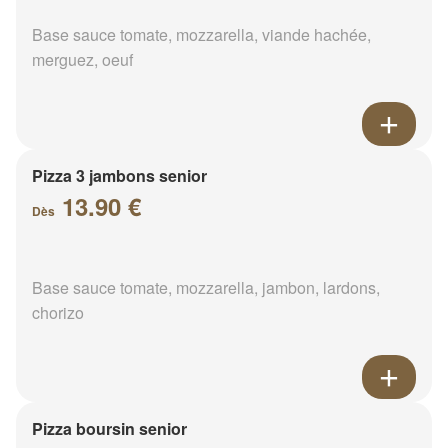
Base sauce tomate, mozzarella, viande hachée,
merguez, oeuf
Pizza 3 jambons senior
13.90 €
Dès
Base sauce tomate, mozzarella, jambon, lardons,
chorizo
Pizza boursin senior