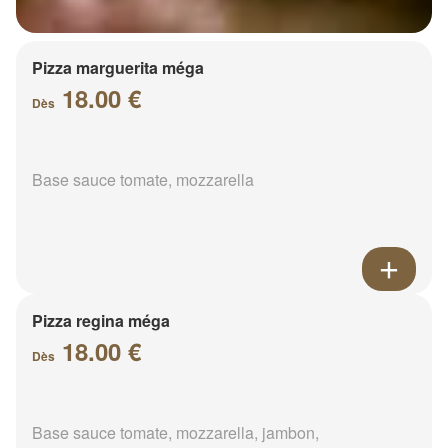
Pizza marguerita méga
18.00 €
Dès
Base sauce tomate, mozzarella
Pizza regina méga
18.00 €
Dès
Base sauce tomate, mozzarella, jambon,