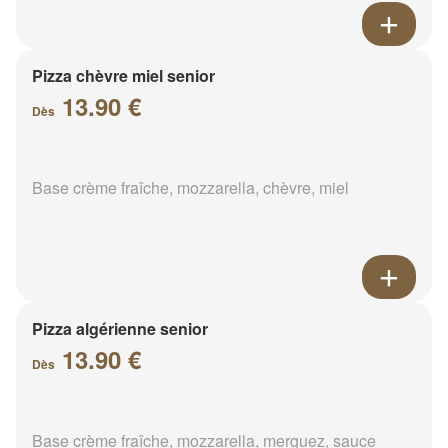
Pizza chèvre miel senior
13.90 €
Dès
Base crème fraîche, mozzarella, chèvre, miel
Pizza algérienne senior
13.90 €
Dès
Base crème fraîche, mozzarella, merguez, sauce