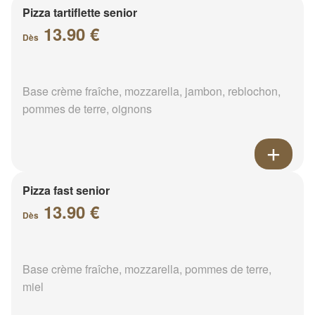
Pizza tartiflette senior
13.90 €
Dès
Base crème fraîche, mozzarella, jambon, reblochon,
pommes de terre, oignons
Pizza fast senior
13.90 €
Dès
Base crème fraîche, mozzarella, pommes de terre,
miel