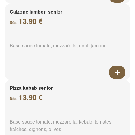
Calzone jambon senior
13.90 €
Dès
Base sauce tomate, mozzarella, oeuf, jambon
Pizza kebab senior
13.90 €
Dès
Base sauce tomate, mozzarella, kebab, tomates
fraîches, oignons, olives