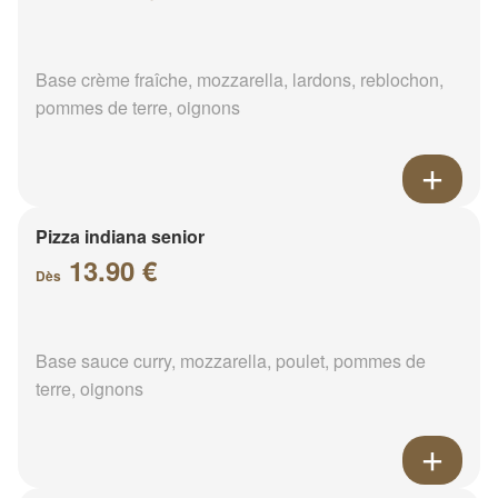
Base crème fraîche, mozzarella, lardons, reblochon,
pommes de terre, oignons
Pizza indiana senior
13.90 €
Dès
Base sauce curry, mozzarella, poulet, pommes de
terre, oignons