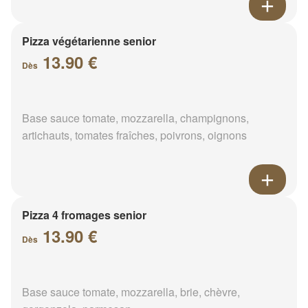
Pizza végétarienne senior
13.90 €
Dès
Base sauce tomate, mozzarella, champignons,
artichauts, tomates fraîches, poivrons, oignons
Pizza 4 fromages senior
13.90 €
Dès
Base sauce tomate, mozzarella, brie, chèvre,