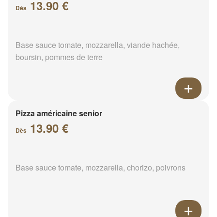
13.90 €
Dès
Base sauce tomate, mozzarella, viande hachée,
boursin, pommes de terre
Pizza américaine senior
13.90 €
Dès
Base sauce tomate, mozzarella, chorizo, poivrons