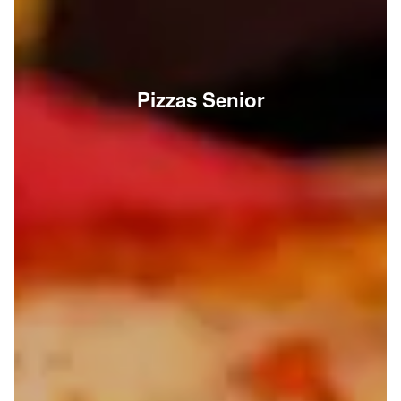
Pizzas Senior