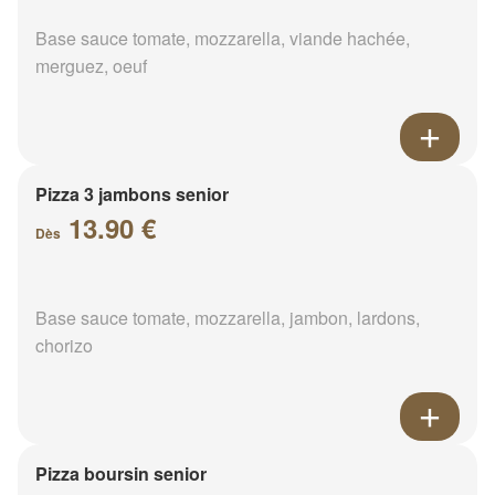
Base sauce tomate, mozzarella, viande hachée,
merguez, oeuf
Pizza 3 jambons senior
13.90 €
Dès
Base sauce tomate, mozzarella, jambon, lardons,
chorizo
Pizza boursin senior