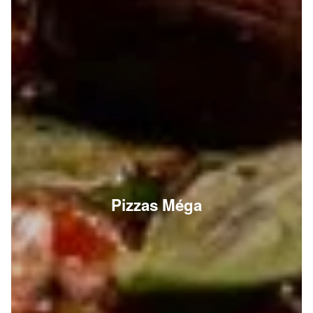
Pizzas Méga