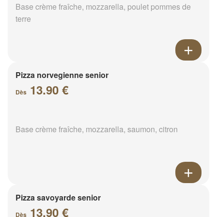
Base crème fraîche, mozzarella, poulet pommes de
terre
Pizza norvegienne senior
13.90 €
Dès
Base crème fraîche, mozzarella, saumon, citron
Pizza savoyarde senior
13.90 €
Dès