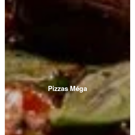
Pizzas Méga