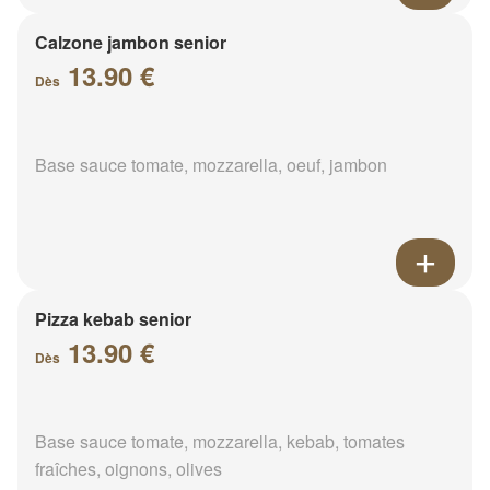
Calzone jambon senior
13.90 €
Dès
Base sauce tomate, mozzarella, oeuf, jambon
Pizza kebab senior
13.90 €
Dès
Base sauce tomate, mozzarella, kebab, tomates
fraîches, oignons, olives