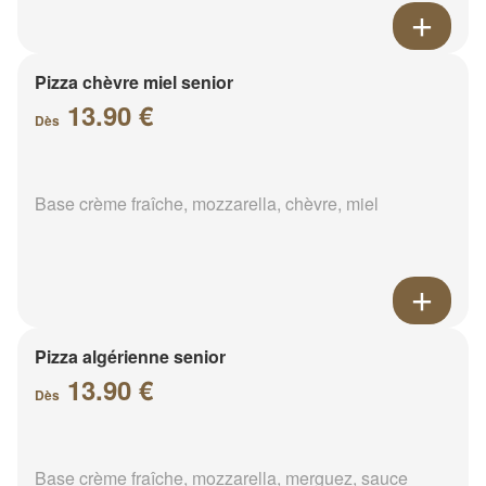
Pizza chèvre miel senior
13.90 €
Dès
Base crème fraîche, mozzarella, chèvre, miel
Pizza algérienne senior
13.90 €
Dès
Base crème fraîche, mozzarella, merguez, sauce