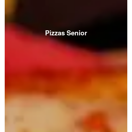
Pizzas Senior