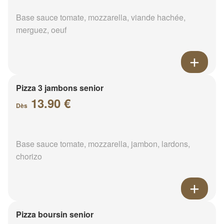
Base sauce tomate, mozzarella, viande hachée,
merguez, oeuf
Pizza 3 jambons senior
13.90 €
Dès
Base sauce tomate, mozzarella, jambon, lardons,
chorizo
Pizza boursin senior