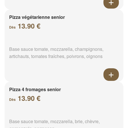
Pizza végétarienne senior
13.90 €
Dès
Base sauce tomate, mozzarella, champignons,
artichauts, tomates fraîches, poivrons, oignons
Pizza 4 fromages senior
13.90 €
Dès
Base sauce tomate, mozzarella, brie, chèvre,