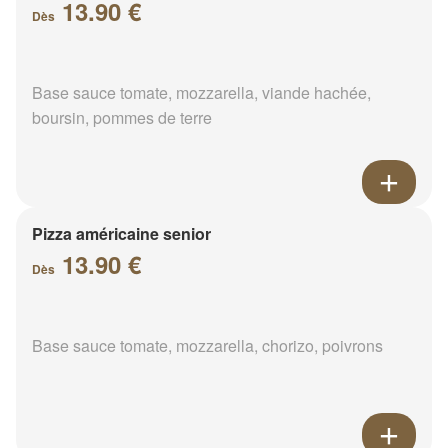
13.90 €
Dès
Base sauce tomate, mozzarella, viande hachée,
boursin, pommes de terre
Pizza américaine senior
13.90 €
Dès
Base sauce tomate, mozzarella, chorizo, poivrons