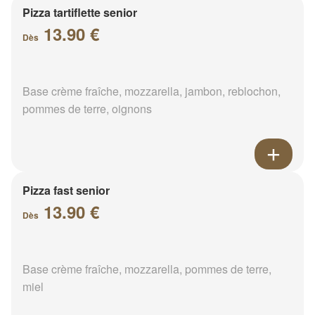
Pizza tartiflette senior
13.90 €
Dès
Base crème fraîche, mozzarella, jambon, reblochon,
pommes de terre, oignons
Pizza fast senior
13.90 €
Dès
Base crème fraîche, mozzarella, pommes de terre,
miel