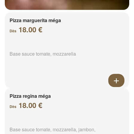
Pizza marguerita méga
18.00 €
Dès
Base sauce tomate, mozzarella
Pizza regina méga
18.00 €
Dès
Base sauce tomate, mozzarella, jambon,