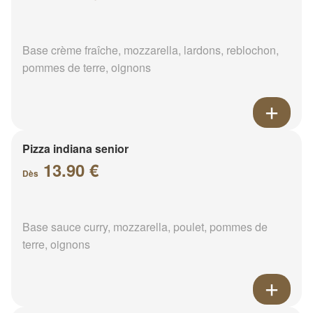
Base crème fraîche, mozzarella, lardons, reblochon,
pommes de terre, oignons
Pizza indiana senior
13.90 €
Dès
Base sauce curry, mozzarella, poulet, pommes de
terre, oignons