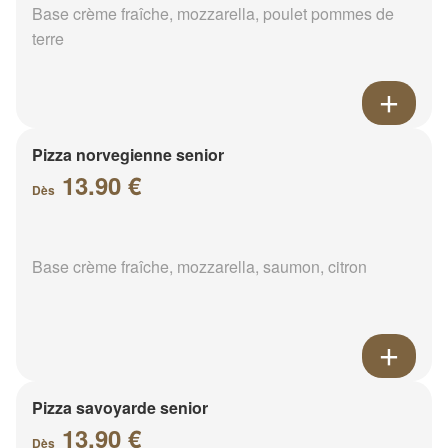
Base crème fraîche, mozzarella, poulet pommes de
terre
Pizza norvegienne senior
13.90 €
Dès
Base crème fraîche, mozzarella, saumon, citron
Pizza savoyarde senior
13.90 €
Dès