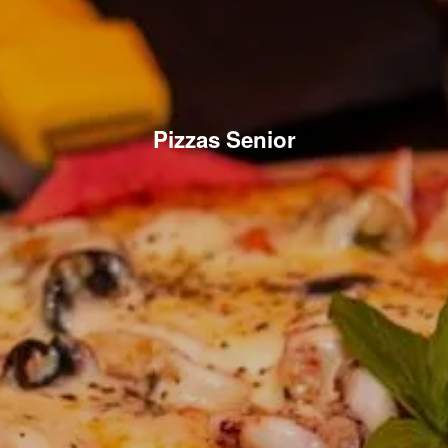
Pizzas Senior