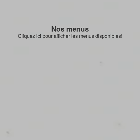
Nos menus
Cliquez ici pour afficher les menus disponibles!