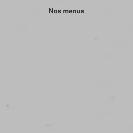
Nos menus