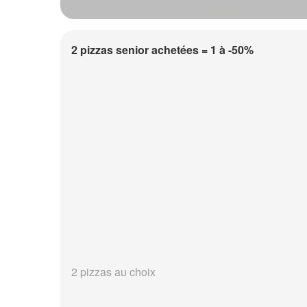
2 pizzas senior achetées = 1 à -50%
2 pizzas au choix