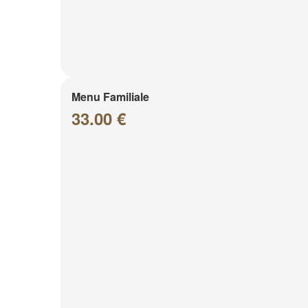
Menu Familiale
33.00 €