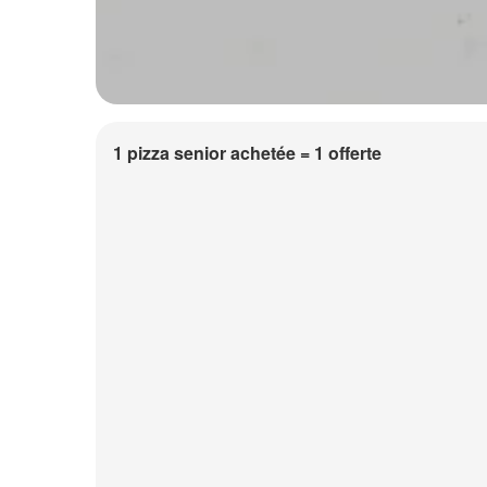
1 pizza senior achetée = 1 offerte