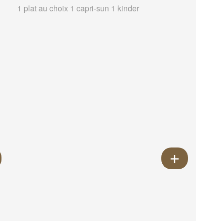
1 plat au choix 1 capri-sun 1 kinder