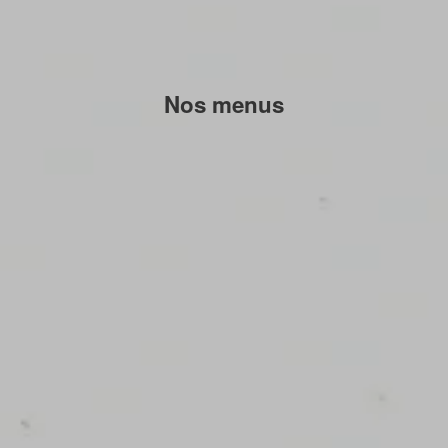
Nos menus