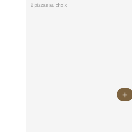
2 pizzas au choix