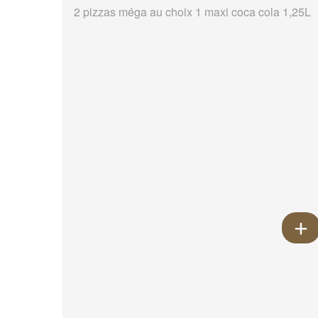
2 pizzas méga au choix 1 maxi coca cola 1,25L