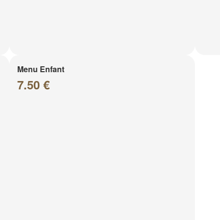
Menu Enfant
7.50 €