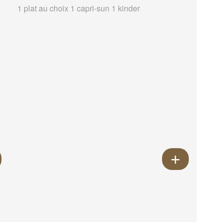
1 plat au choix 1 capri-sun 1 kinder