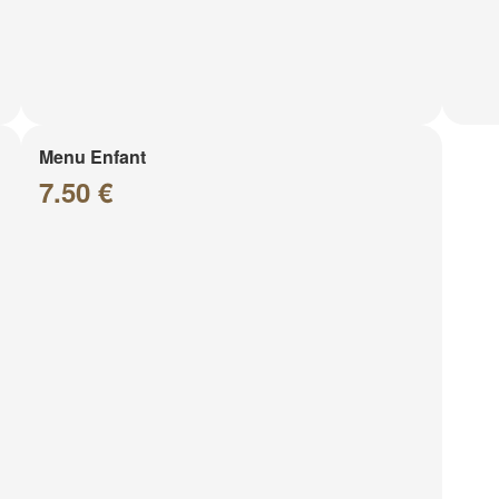
Menu Enfant
7.50 €