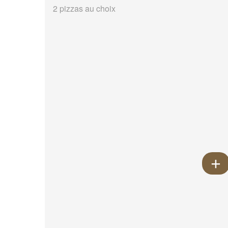
2 pizzas au choix