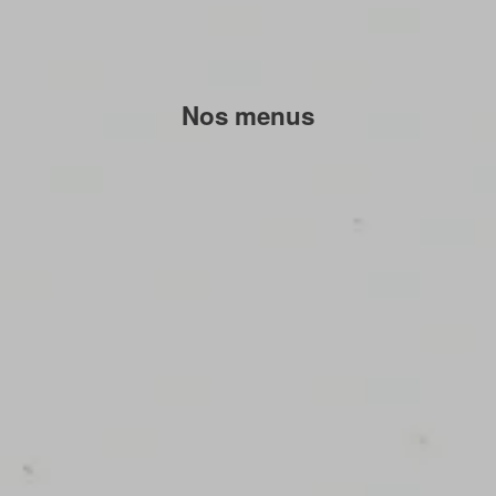
Nos menus