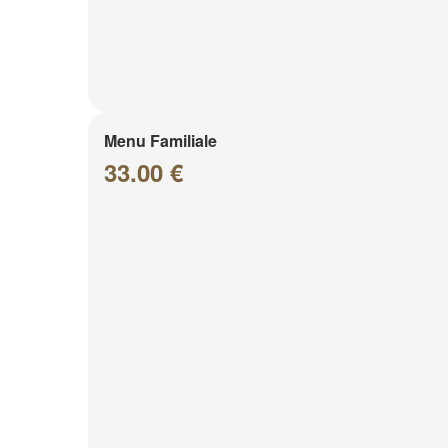
Menu Familiale
33.00 €