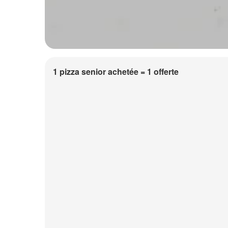
1 pizza senior achetée = 1 offerte