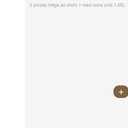
2 pizzas méga au choix 1 maxi coca cola 1,25L