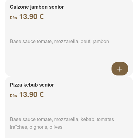
Calzone jambon senior
13.90 €
Dès
Base sauce tomate, mozzarella, oeuf, jambon
Pizza kebab senior
13.90 €
Dès
Base sauce tomate, mozzarella, kebab, tomates
fraîches, oignons, olives