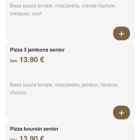
Base sauce tomate, mozzarella, viande hachée,
merguez, oeuf
Pizza 3 jambons senior
13.90 €
Dès
Base sauce tomate, mozzarella, jambon, lardons,
chorizo
Pizza boursin senior
13.90 €
Dès