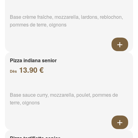
Base crème fraîche, mozzarella, lardons, reblochon,
pommes de terre, oignons
Pizza indiana senior
13.90 €
Dès
Base sauce curry, mozzarella, poulet, pommes de
terre, oignons