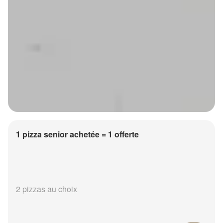
1 pizza senior achetée = 1 offerte
2 pizzas au choix