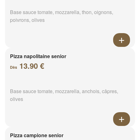
Base sauce tomate, mozzarella, thon, oignons,
poivrons, olives
Pizza napolitaine senior
13.90 €
Dès
Base sauce tomate, mozzarella, anchois, câpres,
olives
Pizza campione senior