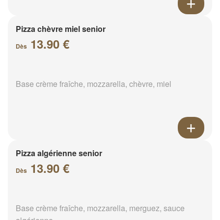
Pizza chèvre miel senior
13.90 €
Dès
Base crème fraîche, mozzarella, chèvre, miel
Pizza algérienne senior
13.90 €
Dès
Base crème fraîche, mozzarella, merguez, sauce