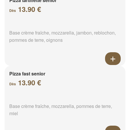
Pizza tartiflette senior
13.90 €
Dès
Base crème fraîche, mozzarella, jambon, reblochon,
pommes de terre, oignons
Pizza fast senior
13.90 €
Dès
Base crème fraîche, mozzarella, pommes de terre,
miel