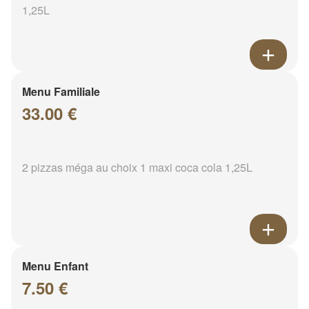
1,25L
Menu Familiale
33.00 €
2 pizzas méga au choix 1 maxi coca cola 1,25L
Menu Enfant
7.50 €