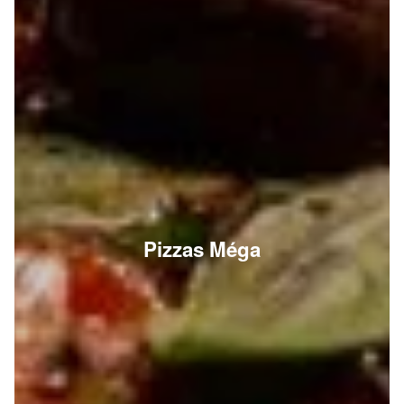
Pizzas Méga