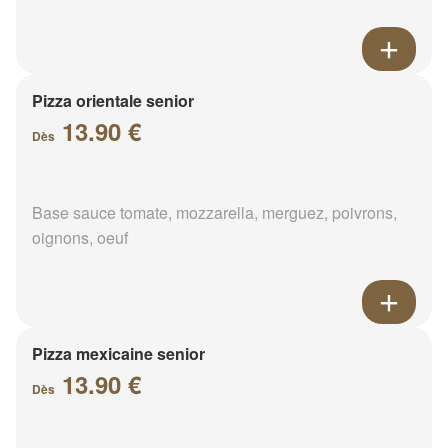
Pizza orientale senior
13.90 €
Dès
Base sauce tomate, mozzarella, merguez, poivrons,
oignons, oeuf
Pizza mexicaine senior
13.90 €
Dès