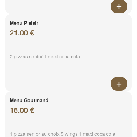
Menu Plaisir
21.00 €
2 pizzas senior 1 maxi coca cola
Menu Gourmand
16.00 €
1 pizza senior au choix 5 wings 1 maxi coca cola