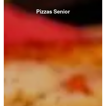
Pizzas Senior