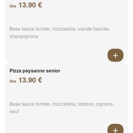
13.90 €
Dès
Base sauce tomate, mozzarella, viande hachée,
champignons
Pizza paysanne senior
13.90 €
Dès
Base sauce tomate, mozzarella, lardons, oignons,
oeuf