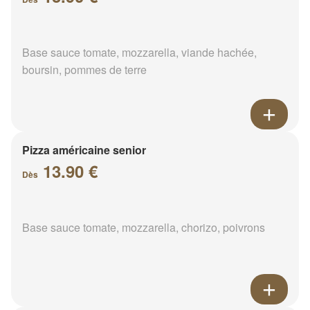
Base sauce tomate, mozzarella, viande hachée,
boursin, pommes de terre
Pizza américaine senior
13.90 €
Dès
Base sauce tomate, mozzarella, chorizo, poivrons