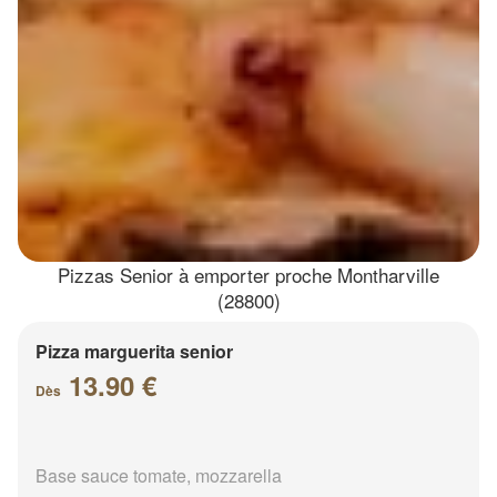
Pizzas Senior à emporter proche Montharville
(28800)
Pizza marguerita senior
13.90 €
Dès
Base sauce tomate, mozzarella