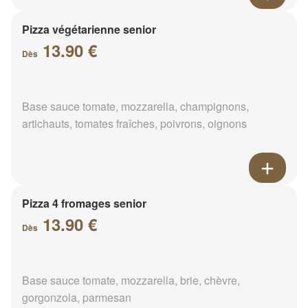
Pizza végétarienne senior
13.90 €
Dès
Base sauce tomate, mozzarella, champignons,
artichauts, tomates fraîches, poivrons, oignons
Pizza 4 fromages senior
13.90 €
Dès
Base sauce tomate, mozzarella, brie, chèvre,
gorgonzola, parmesan