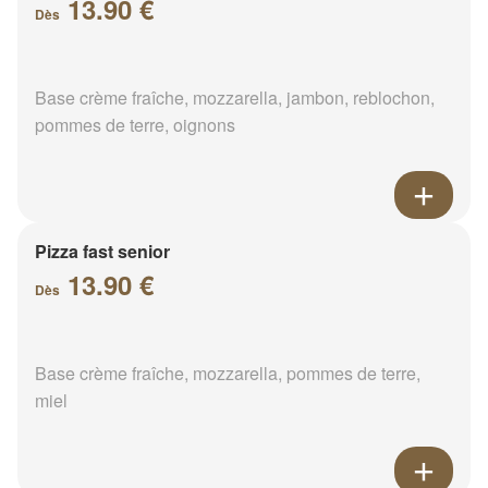
13.90 €
Dès
Base crème fraîche, mozzarella, jambon, reblochon,
pommes de terre, oignons
Pizza fast senior
13.90 €
Dès
Base crème fraîche, mozzarella, pommes de terre,
miel