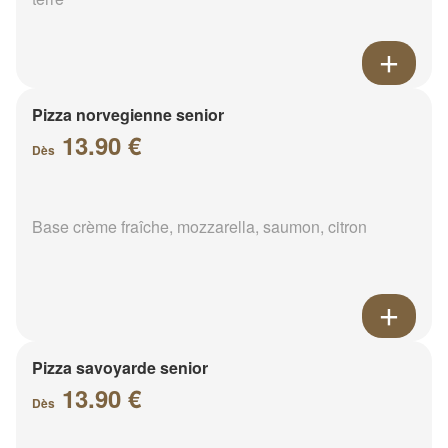
Pizza norvegienne senior
13.90 €
Dès
Base crème fraîche, mozzarella, saumon, citron
Pizza savoyarde senior
13.90 €
Dès