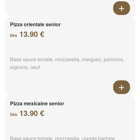
Pizza orientale senior
13.90 €
Dès
Base sauce tomate, mozzarella, merguez, poivrons,
oignons, oeuf
Pizza mexicaine senior
13.90 €
Dès
Base sauce tomate, mozzarella, viande hachée,