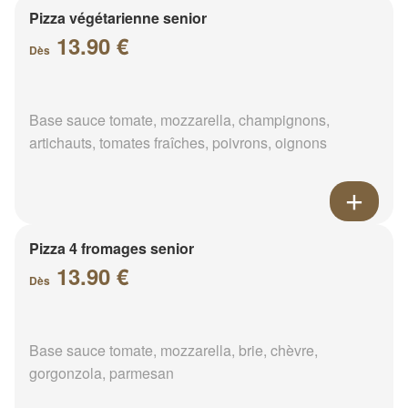
Pizza végétarienne senior
13.90 €
Dès
Base sauce tomate, mozzarella, champignons,
artichauts, tomates fraîches, poivrons, oignons
Pizza 4 fromages senior
13.90 €
Dès
Base sauce tomate, mozzarella, brie, chèvre,
gorgonzola, parmesan