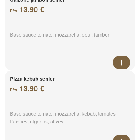
13.90 €
Dès
Base sauce tomate, mozzarella, oeuf, jambon
Pizza kebab senior
13.90 €
Dès
Base sauce tomate, mozzarella, kebab, tomates
fraîches, oignons, olives