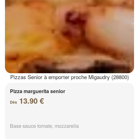
Pizzas Senior à emporter proche Migaudry (28800)
Pizza marguerita senior
13.90 €
Dès
Base sauce tomate, mozzarella