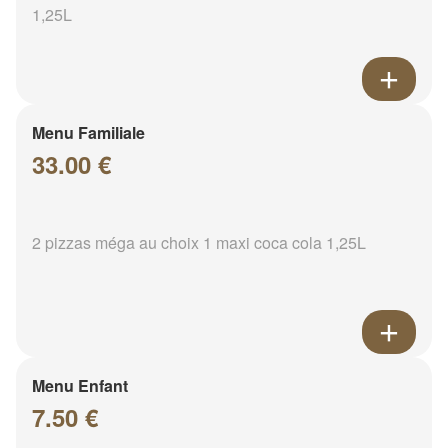
1,25L
Menu Familiale
33.00 €
2 pizzas méga au choix 1 maxi coca cola 1,25L
Menu Enfant
7.50 €