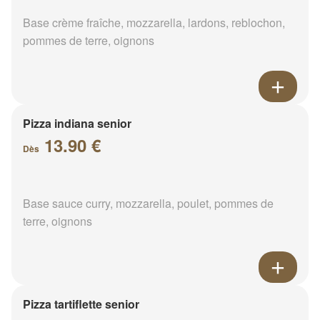
Base crème fraîche, mozzarella, lardons, reblochon,
pommes de terre, oignons
Pizza indiana senior
13.90 €
Dès
Base sauce curry, mozzarella, poulet, pommes de
terre, oignons
Pizza tartiflette senior