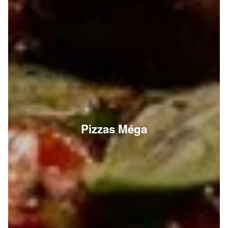
Pizzas Méga