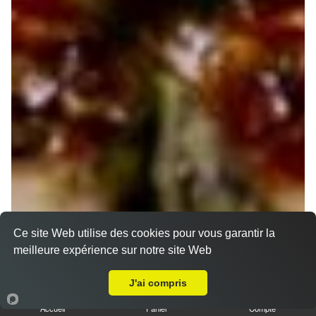
Ce site Web utilise des cookies pour vous garantir la
meilleure expérience sur notre site Web
A Emporter sur Migaudry
J'ai compris
Accueil
Panier
Compte