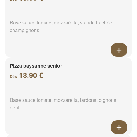
Base sauce tomate, mozzarella, viande hachée,
champignons
Pizza paysanne senior
13.90 €
Dès
Base sauce tomate, mozzarella, lardons, oignons,
oeuf