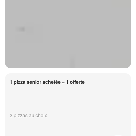
1 pizza senior achetée = 1 offerte
2 pizzas au choix