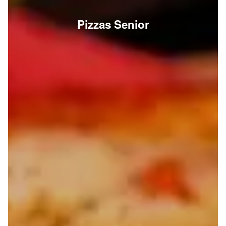
Pizzas Senior