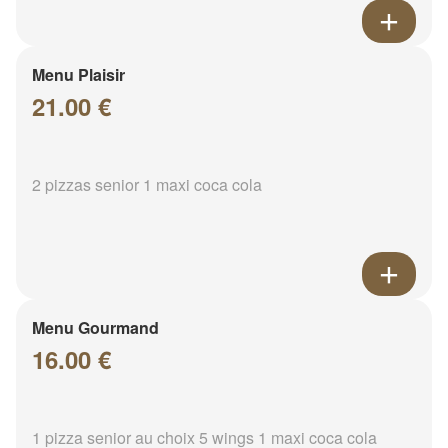
Menu Plaisir
21.00 €
2 pizzas senior 1 maxi coca cola
Menu Gourmand
16.00 €
1 pizza senior au choix 5 wings 1 maxi coca cola