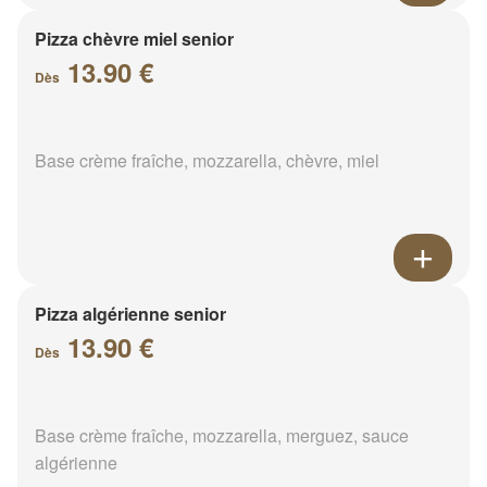
Pizza chèvre miel senior
13.90 €
Dès
Base crème fraîche, mozzarella, chèvre, miel
Pizza algérienne senior
13.90 €
Dès
Base crème fraîche, mozzarella, merguez, sauce
algérienne