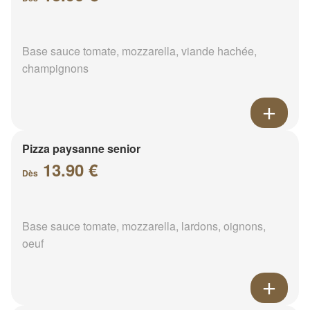
Base sauce tomate, mozzarella, viande hachée,
champignons
Pizza paysanne senior
13.90 €
Dès
Base sauce tomate, mozzarella, lardons, oignons,
oeuf