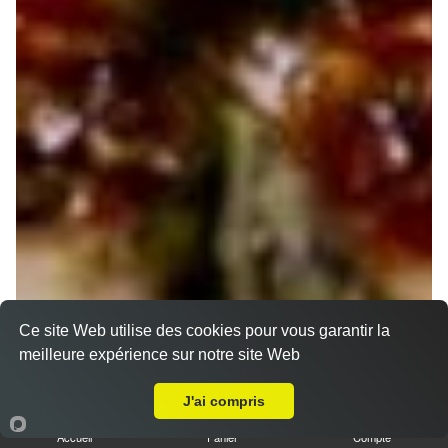
Ce site Web utilise des cookies pour vous garantir la
meilleure expérience sur notre site Web
A Emporter sur Chênelong
J'ai compris
Accueil
Panier
Compte