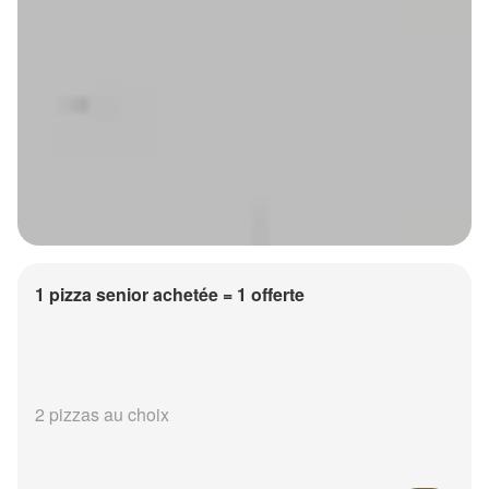
1 pizza senior achetée = 1 offerte
2 pizzas au choix