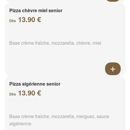
Pizza chèvre miel senior
13.90 €
Dès
Base crème fraîche, mozzarella, chèvre, miel
Pizza algérienne senior
13.90 €
Dès
Base crème fraîche, mozzarella, merguez, sauce
algérienne