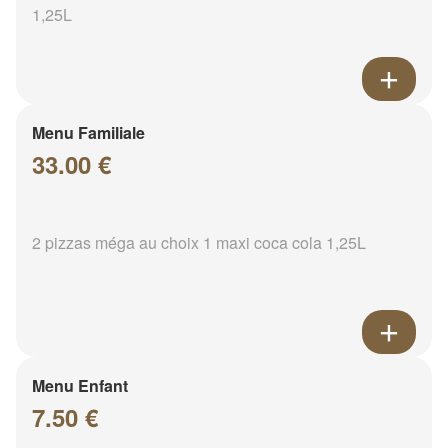
1,25L
Menu Familiale
33.00 €
2 pizzas méga au choix 1 maxi coca cola 1,25L
Menu Enfant
7.50 €