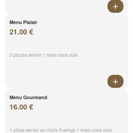
Menu Plaisir
21.00 €
2 pizzas senior 1 maxi coca cola
Menu Gourmand
16.00 €
1 pizza senior au choix 5 wings 1 maxi coca cola