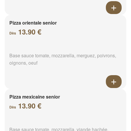
Pizza orientale senior
13.90 €
Dès
Base sauce tomate, mozzarella, merguez, poivrons,
oignons, oeuf
Pizza mexicaine senior
13.90 €
Dès
Base sauce tomate, mozzarella, viande hachée,