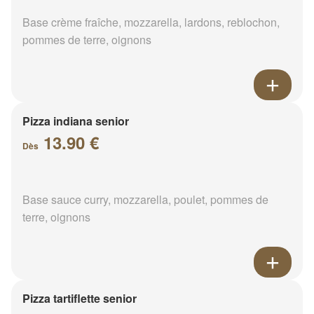
Base crème fraîche, mozzarella, lardons, reblochon,
pommes de terre, oignons
Pizza indiana senior
13.90 €
Dès
Base sauce curry, mozzarella, poulet, pommes de
terre, oignons
Pizza tartiflette senior