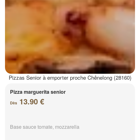
Pizzas Senior à emporter proche Chênelong (28160)
Pizza marguerita senior
13.90 €
Dès
Base sauce tomate, mozzarella