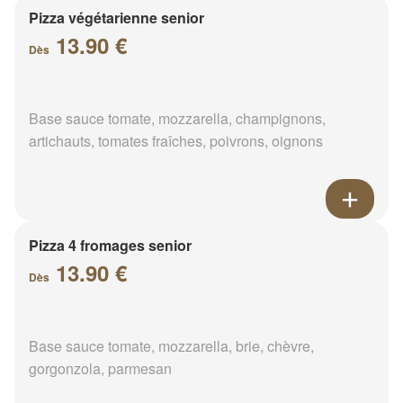
Pizza végétarienne senior
13.90 €
Dès
Base sauce tomate, mozzarella, champignons,
artichauts, tomates fraîches, poivrons, oignons
Pizza 4 fromages senior
13.90 €
Dès
Base sauce tomate, mozzarella, brie, chèvre,
gorgonzola, parmesan