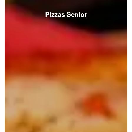
Pizzas Senior