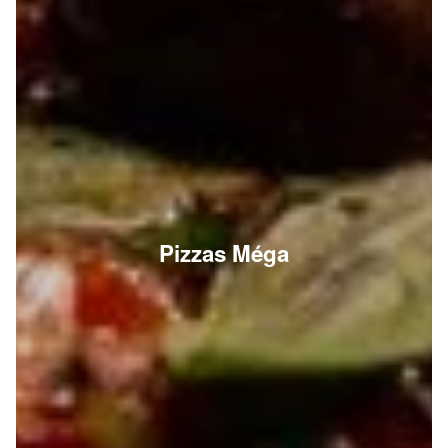
Pizzas Méga