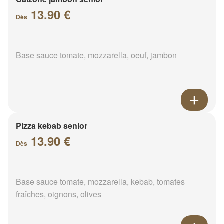
13.90 €
Dès
Base sauce tomate, mozzarella, oeuf, jambon
Pizza kebab senior
13.90 €
Dès
Base sauce tomate, mozzarella, kebab, tomates
fraîches, oignons, olives