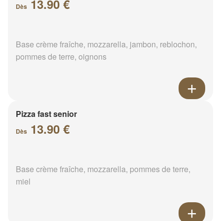
13.90 €
Dès
Base crème fraîche, mozzarella, jambon, reblochon,
pommes de terre, oignons
Pizza fast senior
13.90 €
Dès
Base crème fraîche, mozzarella, pommes de terre,
miel