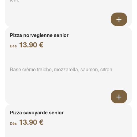
Pizza norvegienne senior
13.90 €
Dès
Base crème fraîche, mozzarella, saumon, citron
Pizza savoyarde senior
13.90 €
Dès